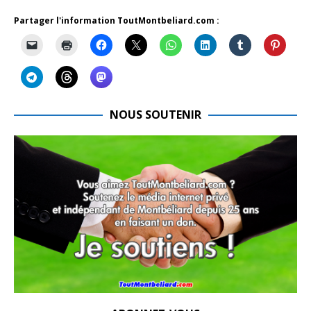
Partager l'information ToutMontbeliard.com :
NOUS SOUTENIR