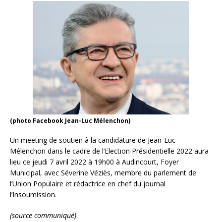
(photo Facebook Jean-Luc Mélenchon)
Un meeting de soutien à la candidature de Jean-Luc
Mélenchon dans le cadre de l’Election Présidentielle 2022 aura
lieu ce jeudi 7 avril 2022 à 19h00 à Audincourt, Foyer
Municipal, avec Séverine Véziès, membre du parlement de
l’Union Populaire et rédactrice en chef du journal
l’Insoumission.
(source communiqué)