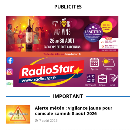
PUBLICITES
IMPORTANT
Alerte météo : vigilance jaune pour
canicule samedi 8 août 2026
7 août 2026