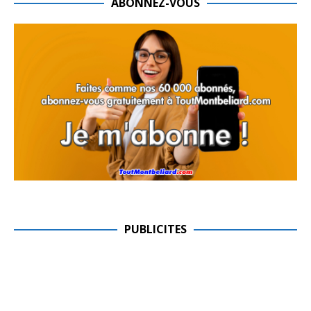
ABONNEZ-VOUS
PUBLICITES