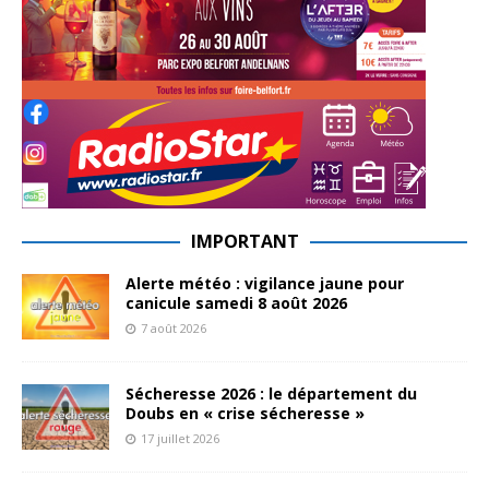
IMPORTANT
Alerte météo : vigilance jaune pour
canicule samedi 8 août 2026
7 août 2026
Sécheresse 2026 : le département du
Doubs en « crise sécheresse »
17 juillet 2026