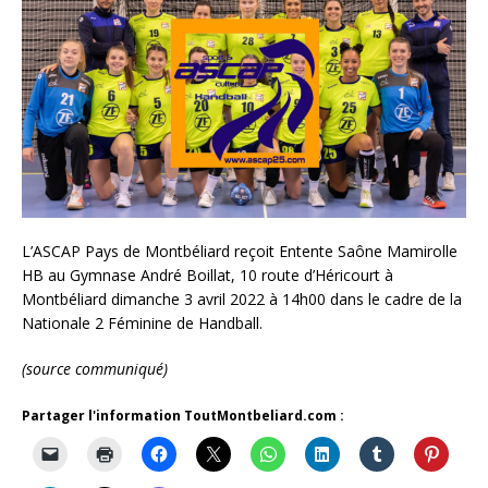
L’ASCAP Pays de Montbéliard reçoit Entente Saône Mamirolle
HB au Gymnase André Boillat, 10 route d’Héricourt à
Montbéliard dimanche 3 avril 2022 à 14h00 dans le cadre de la
Nationale 2 Féminine de Handball.
(source communiqué)
Partager l'information ToutMontbeliard.com :