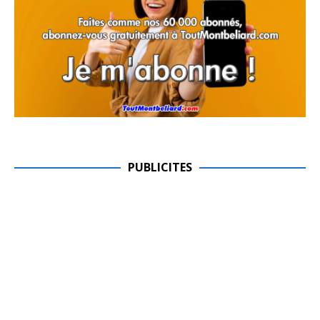
PUBLICITES