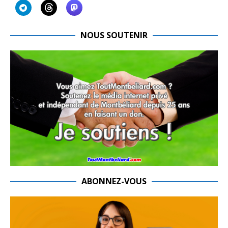
NOUS SOUTENIR
ABONNEZ-VOUS