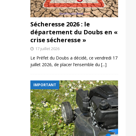
Sécheresse 2026 : le
département du Doubs en «
crise sécheresse »
17 juillet 2026
Le Préfet du Doubs a décidé, ce vendredi 17
juillet 2026, de placer l’ensemble du
[...]
IMPORTANT