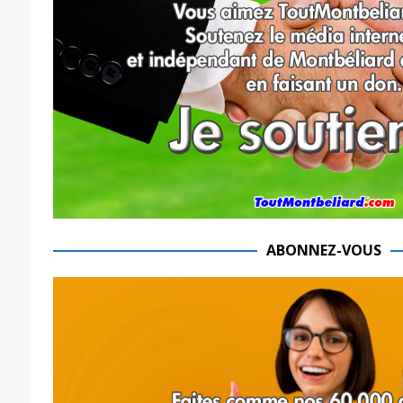
ABONNEZ-VOUS