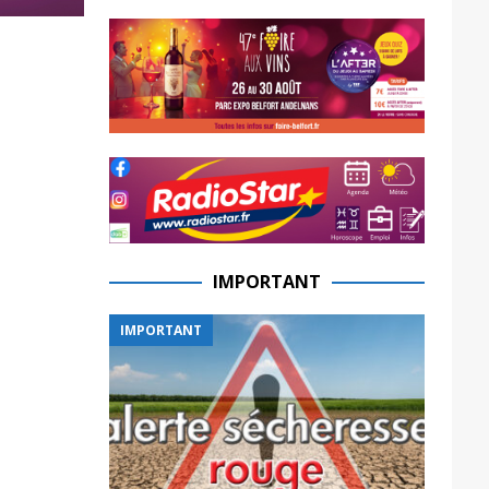
IMPORTANT
IMPORTANT