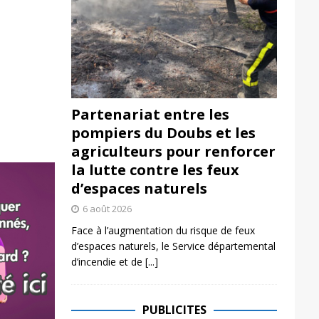
Partenariat entre les
pompiers du Doubs et les
agriculteurs pour renforcer
la lutte contre les feux
d’espaces naturels
6 août 2026
Face à l’augmentation du risque de feux
d’espaces naturels, le Service départemental
d’incendie et de
[...]
PUBLICITES