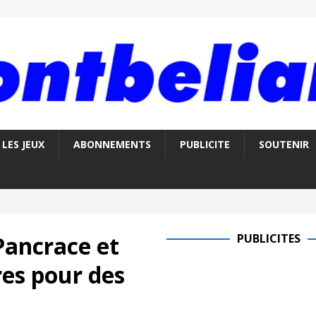
LES JEUX
ABONNEMENTS
PUBLICITE
SOUTENIR
ancrace et
PUBLICITES
res pour des