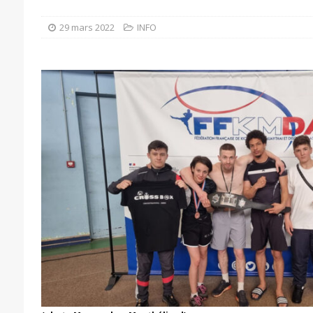
29 mars 2022
INFO