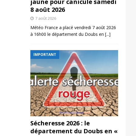
jaune pour canicule samedi
8 août 2026
7 août 2026
Météo France a placé vendredi 7 août 2026
à 16h00 le département du Doubs en
[...]
IMPORTANT
Sécheresse 2026 : le
département du Doubs en «