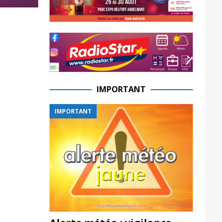
IMPORTANT
IMPORTANT