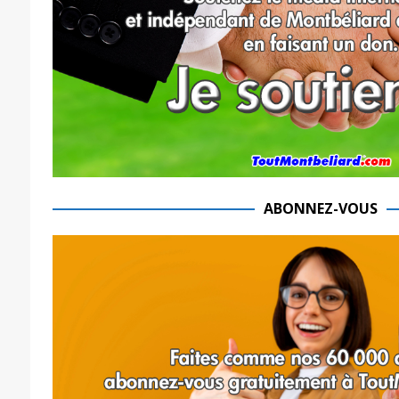
ABONNEZ-VOUS