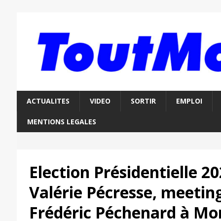
ACTUALITES
VIDEO
SORTIR
EMPLOI
MENTIONS LEGALES
Election Présidentielle 20
Valérie Pécresse, meetin
Frédéric Péchenard à Mo