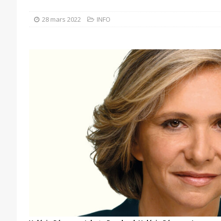
28 mars 2022
INFO