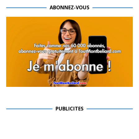
ABONNEZ-VOUS
PUBLICITES