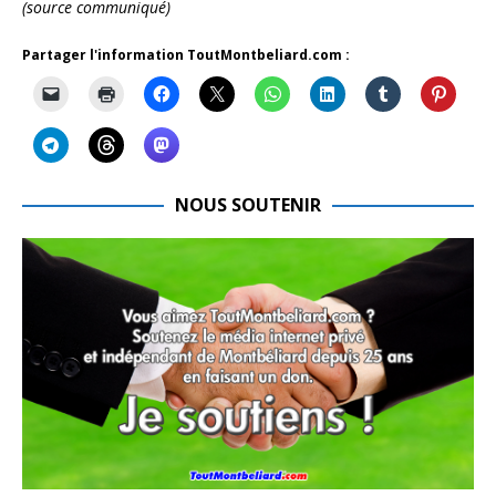
(source communiqué)
Partager l'information ToutMontbeliard.com :
NOUS SOUTENIR