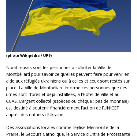
(photo Wikipédia / UP9)
Nombreuses sont les personnes à solliciter la Ville de
Montbéliard pour savoir ce qu’elles peuvent faire pour venir en
aide aux réfugiés ukrainiens ou à celles et ceux sont restés sur
place. La Ville de Montbéliard informe ces personnes que des
urnes sont d’ores et déjà installées, à l’Hôtel de Ville et au
CCAS. L’argent collecté (espèces ou chèque ; pas de monnaie)
est destiné à soutenir financièrement l’action de l’UNICEF
auprès des enfants d’Ukraine.
Des associations locales comme l’église Mennonite de la
Prairie, le Secours Catholique, le Service d’Entraide Protestante