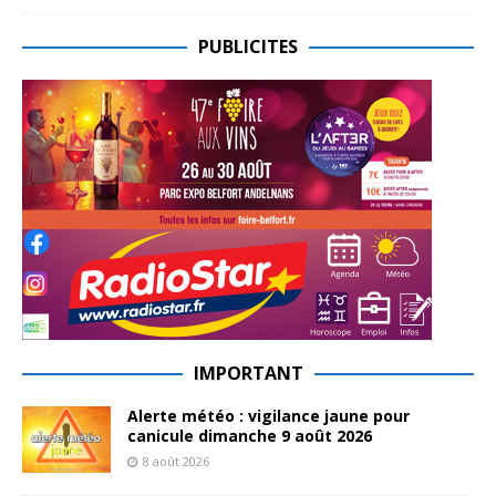
PUBLICITES
IMPORTANT
Alerte météo : vigilance jaune pour
canicule dimanche 9 août 2026
8 août 2026