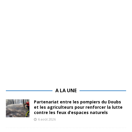
A LA UNE
Partenariat entre les pompiers du Doubs
et les agriculteurs pour renforcer la lutte
contre les feux d’espaces naturels
6 août 2026