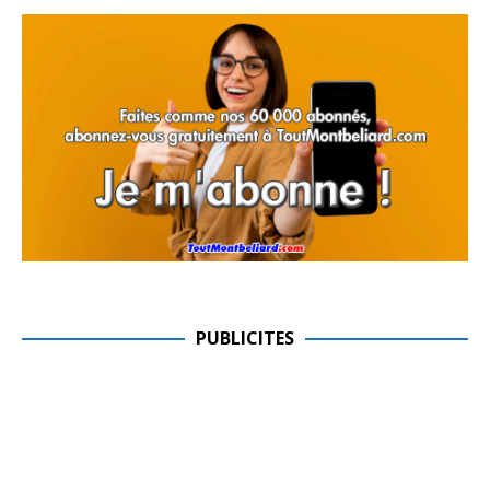
PUBLICITES