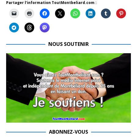
Partager l'information ToutMontbeliard.com :
NOUS SOUTENIR
ABONNEZ-VOUS