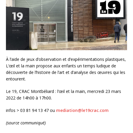
À l’aide de jeux d’observation et d’expérimentations plastiques,
L‘œil et la main propose aux enfants un temps ludique de
découverte de l’histoire de l’art et d’analyse des œuvres qui les
entourent.
Le 19, CRAC Montbéliard : l’œil et la main, mercredi 23 mars
2022 de 14h00 à 17h00.
infos > 03 81 94 13 47 ou
mediation@le19crac.com
(source communiqué)