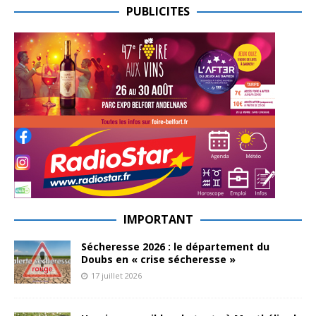
PUBLICITES
IMPORTANT
Sécheresse 2026 : le département du
Doubs en « crise sécheresse »
17 juillet 2026