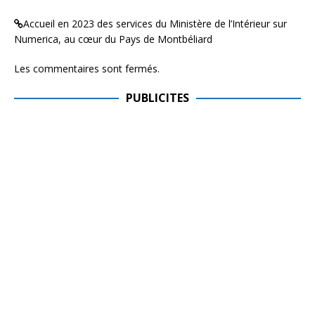
Accueil en 2023 des services du Ministère de l’Intérieur sur
Numerica, au cœur du Pays de Montbéliard
Les commentaires sont fermés.
PUBLICITES