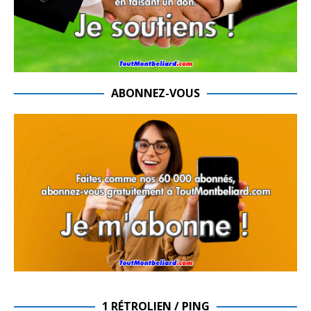
ABONNEZ-VOUS
1 RÉTROLIEN / PING