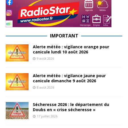
IMPORTANT
Alerte météo : vigilance orange pour
canicule lundi 10 août 2026
9 août 2026
Alerte météo : vigilance jaune pour
canicule dimanche 9 août 2026
8 août 2026
Sécheresse 2026 : le département du
Doubs en « crise sécheresse »
17 juillet 2026