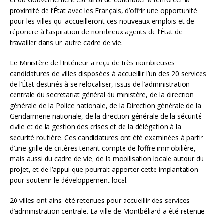
proximité de l’État avec les Français, d’offrir une opportunité
pour les villes qui accueilleront ces nouveaux emplois et de
répondre à l’aspiration de nombreux agents de l’État de
travailler dans un autre cadre de vie.
Le Ministère de l’Intérieur a reçu de très nombreuses
candidatures de villes disposées à accueillir l’un des 20 services
de l’État destinés à se relocaliser, issus de l’administration
centrale du secrétariat général du ministère, de la direction
générale de la Police nationale, de la Direction générale de la
Gendarmerie nationale, de la direction générale de la sécurité
civile et de la gestion des crises et de la délégation à la
sécurité routière. Ces candidatures ont été examinées à partir
d’une grille de critères tenant compte de l’offre immobilière,
mais aussi du cadre de vie, de la mobilisation locale autour du
projet, et de l’appui que pourrait apporter cette implantation
pour soutenir le développement local.
20 villes ont ainsi été retenues pour accueillir des services
d’administration centrale. La ville de Montbéliard a été retenue