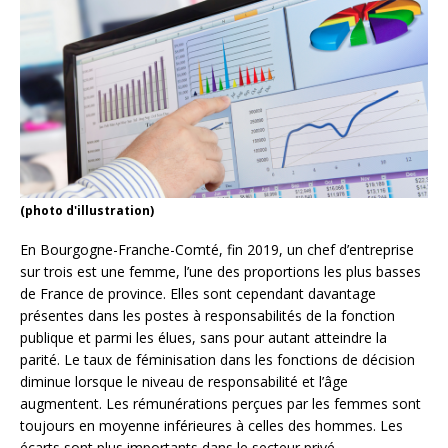
(photo d'illustration)
En Bourgogne-Franche-Comté, fin 2019, un chef d’entreprise
sur trois est une femme, l’une des proportions les plus basses
de France de province. Elles sont cependant davantage
présentes dans les postes à responsabilités de la fonction
publique et parmi les élues, sans pour autant atteindre la
parité. Le taux de féminisation dans les fonctions de décision
diminue lorsque le niveau de responsabilité et l’âge
augmentent. Les rémunérations perçues par les femmes sont
toujours en moyenne inférieures à celles des hommes. Les
écarts sont plus importants dans le secteur privé.