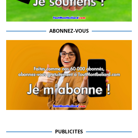
ABONNEZ-VOUS
PUBLICITES