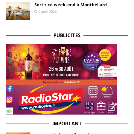
Sortir ce week-end à Montbéliard
7 août 2026
PUBLICITES
IMPORTANT