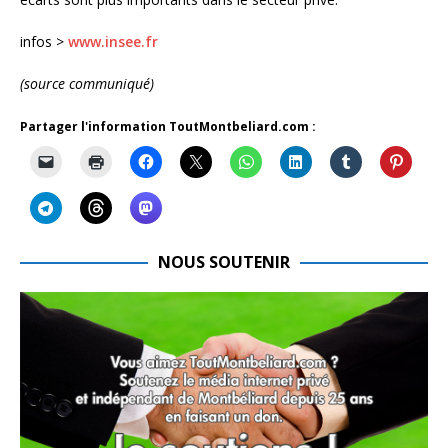
infos >
www.insee.fr
(source communiqué)
Partager l'information ToutMontbeliard.com :
NOUS SOUTENIR