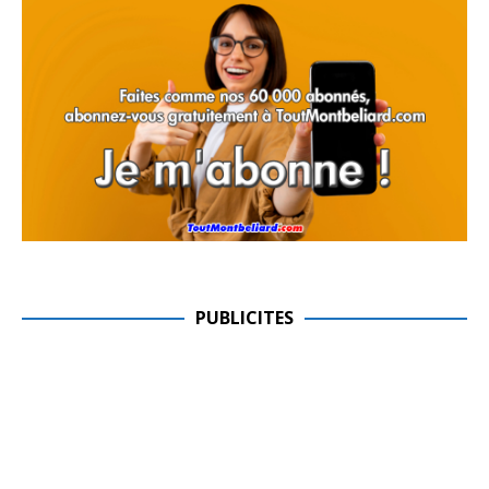
PUBLICITES