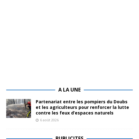
A LA UNE
Partenariat entre les pompiers du Doubs
et les agriculteurs pour renforcer la lutte
contre les feux d’espaces naturels
6 août 2026
PUBLICITES