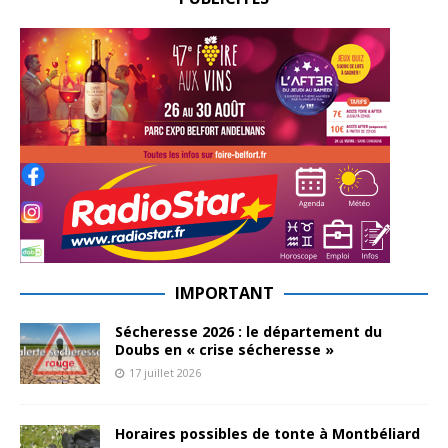
IMPORTANT
Sécheresse 2026 : le département du
Doubs en « crise sécheresse »
17 juillet 2026
Horaires possibles de tonte à Montbéliard