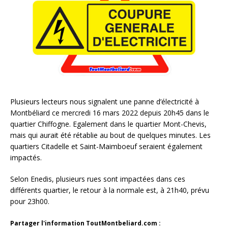
Plusieurs lecteurs nous signalent une panne d’électricité à
Montbéliard ce mercredi 16 mars 2022 depuis 20h45 dans le
quartier Chiffogne. Egalement dans le quartier Mont-Chevis,
mais qui aurait été rétablie au bout de quelques minutes. Les
quartiers Citadelle et Saint-Maimboeuf seraient également
impactés.
Selon Enedis, plusieurs rues sont impactées dans ces
différents quartier, le retour à la normale est, à 21h40, prévu
pour 23h00.
Partager l'information ToutMontbeliard.com :