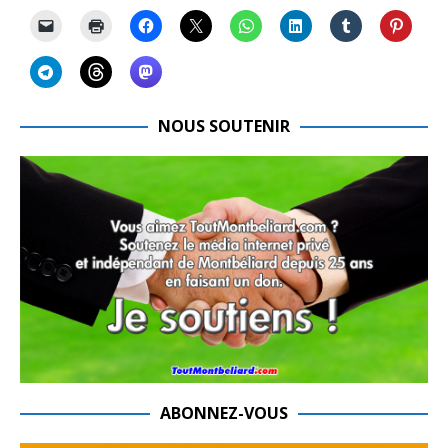
NOUS SOUTENIR
ABONNEZ-VOUS