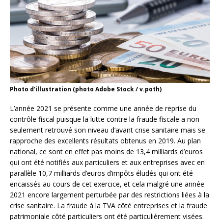
Photo d'illustration (photo Adobe Stock / v.poth)
L’année 2021 se présente comme une année de reprise du
contrôle fiscal puisque la lutte contre la fraude fiscale a non
seulement retrouvé son niveau d’avant crise sanitaire mais se
rapproche des excellents résultats obtenus en 2019. Au plan
national, ce sont en effet pas moins de 13,4 milliards d’euros
qui ont été notifiés aux particuliers et aux entreprises avec en
parallèle 10,7 milliards d’euros d’impôts éludés qui ont été
encaissés au cours de cet exercice, et cela malgré une année
2021 encore largement perturbée par des restrictions liées à la
crise sanitaire. La fraude à la TVA côté entreprises et la fraude
patrimoniale côté particuliers ont été particulièrement visées.