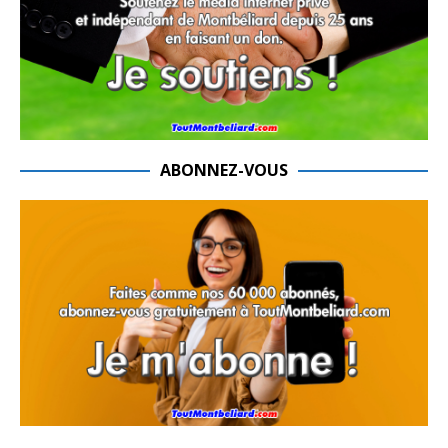
ABONNEZ-VOUS