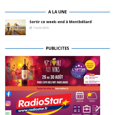
A LA UNE
Sortir ce week-end à Montbéliard
7 août 2026
PUBLICITES