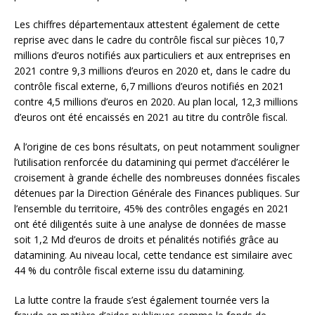
Les chiffres départementaux attestent également de cette
reprise avec dans le cadre du contrôle fiscal sur pièces 10,7
millions d’euros notifiés aux particuliers et aux entreprises en
2021 contre 9,3 millions d’euros en 2020 et, dans le cadre du
contrôle fiscal externe, 6,7 millions d’euros notifiés en 2021
contre 4,5 millions d’euros en 2020. Au plan local, 12,3 millions
d’euros ont été encaissés en 2021 au titre du contrôle fiscal.
A l’origine de ces bons résultats, on peut notamment souligner
l’utilisation renforcée du datamining qui permet d’accélérer le
croisement à grande échelle des nombreuses données fiscales
détenues par la Direction Générale des Finances publiques. Sur
l’ensemble du territoire, 45% des contrôles engagés en 2021
ont été diligentés suite à une analyse de données de masse
soit 1,2 Md d’euros de droits et pénalités notifiés grâce au
datamining. Au niveau local, cette tendance est similaire avec
44 % du contrôle fiscal externe issu du datamining.
La lutte contre la fraude s’est également tournée vers la