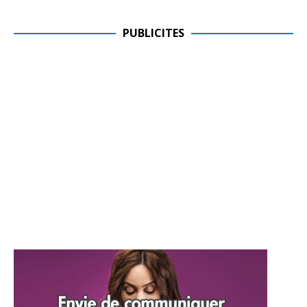
PUBLICITES