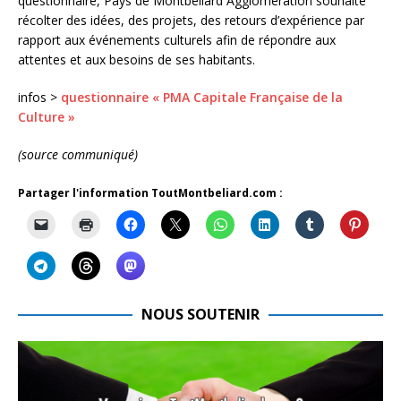
questionnaire, Pays de Montbéliard Agglomération souhaite
récolter des idées, des projets, des retours d’expérience par
rapport aux événements culturels afin de répondre aux
attentes et aux besoins de ses habitants.
infos >
questionnaire « PMA Capitale Française de la
Culture »
(source communiqué)
Partager l'information ToutMontbeliard.com :
NOUS SOUTENIR