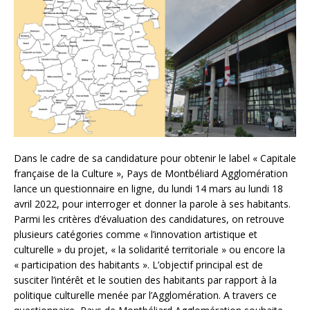
Dans le cadre de sa candidature pour obtenir le label « Capitale
française de la Culture », Pays de Montbéliard Agglomération
lance un questionnaire en ligne, du lundi 14 mars au lundi 18
avril 2022, pour interroger et donner la parole à ses habitants.
Parmi les critères d’évaluation des candidatures, on retrouve
plusieurs catégories comme « l’innovation artistique et
culturelle » du projet, « la solidarité territoriale » ou encore la
« participation des habitants ». L’objectif principal est de
susciter l’intérêt et le soutien des habitants par rapport à la
politique culturelle menée par l’Agglomération. A travers ce