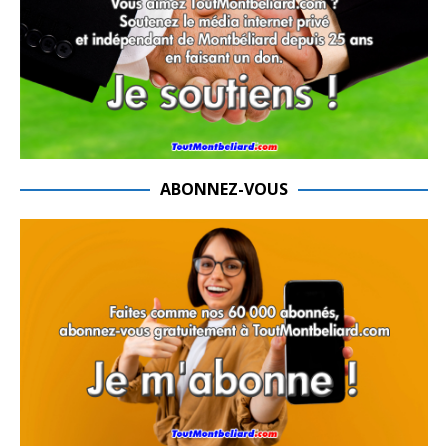
ABONNEZ-VOUS