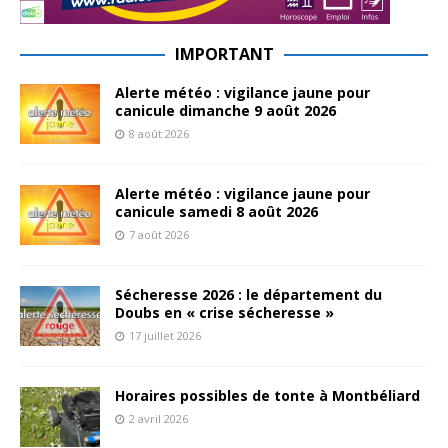
IMPORTANT
Alerte météo : vigilance jaune pour
canicule dimanche 9 août 2026
8 août 2026
Alerte météo : vigilance jaune pour
canicule samedi 8 août 2026
7 août 2026
Sécheresse 2026 : le département du
Doubs en « crise sécheresse »
17 juillet 2026
Horaires possibles de tonte à Montbéliard
2 avril 2026