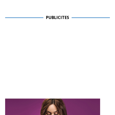
PUBLICITES