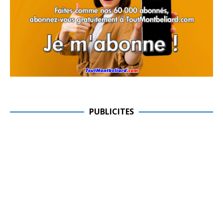
PUBLICITES