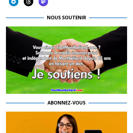
NOUS SOUTENIR
ABONNEZ-VOUS