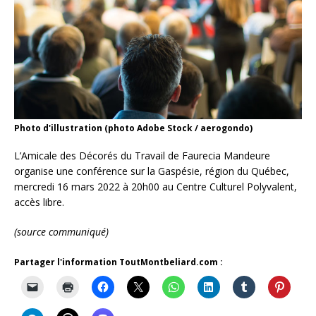
Photo d'illustration (photo Adobe Stock / aerogondo)
L’Amicale des Décorés du Travail de Faurecia Mandeure
organise une conférence sur la Gaspésie, région du Québec,
mercredi 16 mars 2022 à 20h00 au Centre Culturel Polyvalent,
accès libre.
(source communiqué)
Partager l'information ToutMontbeliard.com :