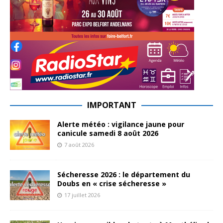
IMPORTANT
Alerte météo : vigilance jaune pour
canicule samedi 8 août 2026
7 août 2026
Sécheresse 2026 : le département du
Doubs en « crise sécheresse »
17 juillet 2026