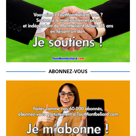
ABONNEZ-VOUS