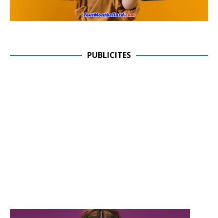
PUBLICITES