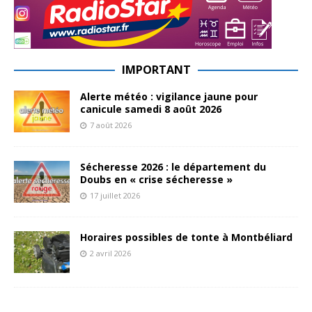
IMPORTANT
Alerte météo : vigilance jaune pour
canicule samedi 8 août 2026
7 août 2026
Sécheresse 2026 : le département du
Doubs en « crise sécheresse »
17 juillet 2026
Horaires possibles de tonte à Montbéliard
2 avril 2026