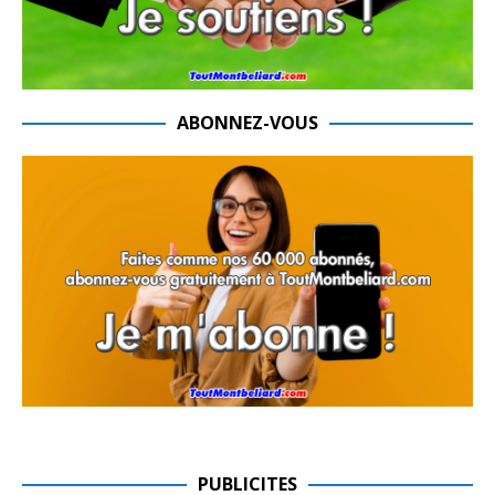
ABONNEZ-VOUS
PUBLICITES