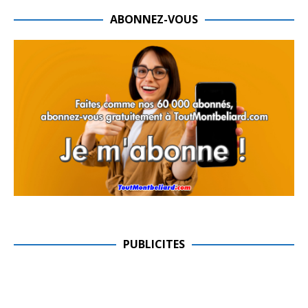
ABONNEZ-VOUS
PUBLICITES