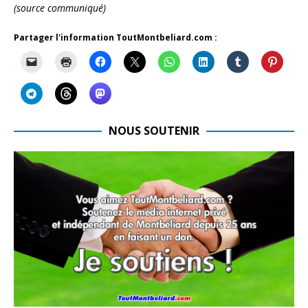
(source communiqué)
Partager l'information ToutMontbeliard.com :
NOUS SOUTENIR