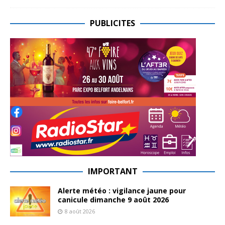
PUBLICITES
IMPORTANT
Alerte météo : vigilance jaune pour
canicule dimanche 9 août 2026
8 août 2026