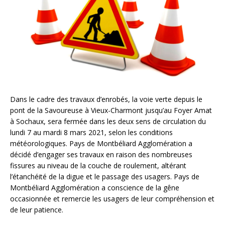
Dans le cadre des travaux d’enrobés, la voie verte depuis le
pont de la Savoureuse à Vieux-Charmont jusqu’au Foyer Amat
à Sochaux, sera fermée dans les deux sens de circulation du
lundi 7 au mardi 8 mars 2021, selon les conditions
météorologiques. Pays de Montbéliard Agglomération a
décidé d’engager ses travaux en raison des nombreuses
fissures au niveau de la couche de roulement, altérant
l’étanchéité de la digue et le passage des usagers. Pays de
Montbéliard Agglomération a conscience de la gêne
occasionnée et remercie les usagers de leur compréhension et
de leur patience.