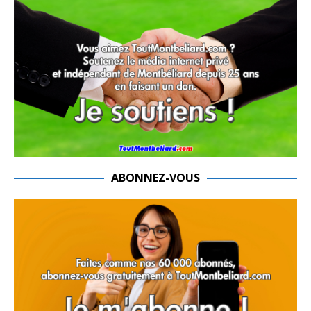
ABONNEZ-VOUS