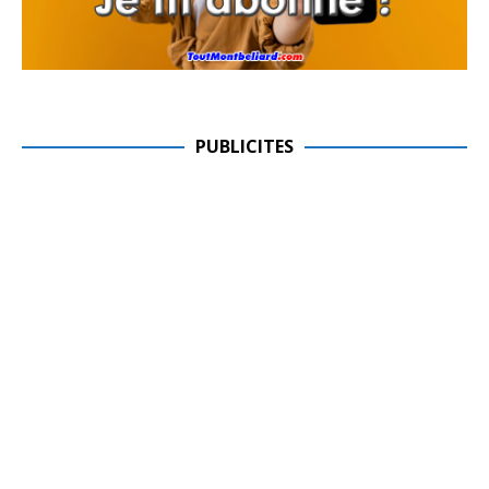
PUBLICITES