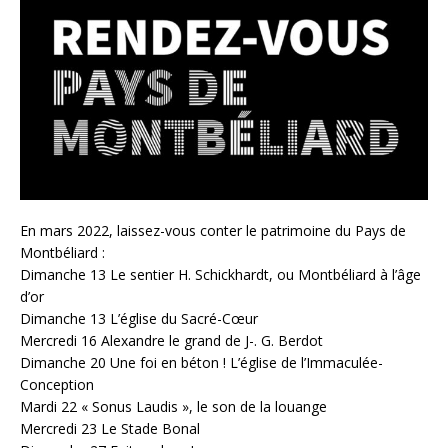
En mars 2022, laissez-vous conter le patrimoine du Pays de
Montbéliard :
Dimanche 13 Le sentier H. Schickhardt, ou Montbéliard à l’âge
d’or
Dimanche 13 L’église du Sacré-Cœur
Mercredi 16 Alexandre le grand de J-. G. Berdot
Dimanche 20 Une foi en béton ! L’église de l’Immaculée-
Conception
Mardi 22 « Sonus Laudis », le son de la louange
Mercredi 23 Le Stade Bonal