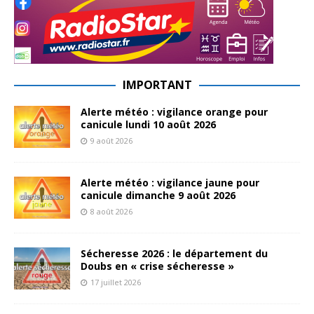
IMPORTANT
Alerte météo : vigilance orange pour
canicule lundi 10 août 2026
9 août 2026
Alerte météo : vigilance jaune pour
canicule dimanche 9 août 2026
8 août 2026
Sécheresse 2026 : le département du
Doubs en « crise sécheresse »
17 juillet 2026