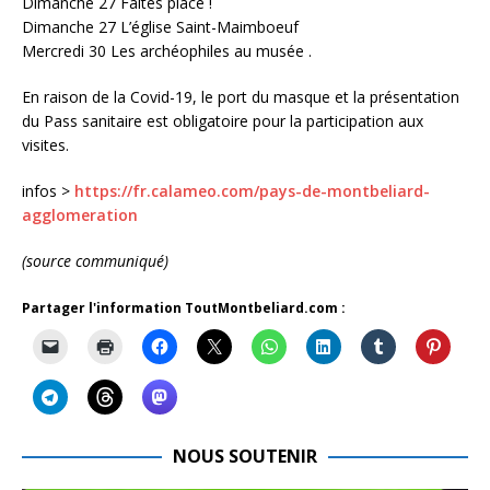
Dimanche 27 Faites place !
Dimanche 27 L’église Saint-Maimboeuf
Mercredi 30 Les archéophiles au musée .
En raison de la Covid-19, le port du masque et la présentation
du Pass sanitaire est obligatoire pour la participation aux
visites.
infos >
https://fr.calameo.com/pays-de-montbeliard-
agglomeration
(source communiqué)
Partager l'information ToutMontbeliard.com :
NOUS SOUTENIR