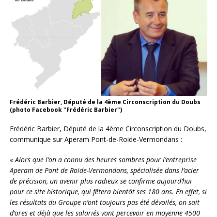
Frédéric Barbier, Député de la 4ème Circonscription du Doubs
(photo Facebook "Frédéric Barbier")
Frédéric Barbier, Député de la 4ème Circonscription du Doubs,
communique sur Aperam Pont-de-Roide-Vermondans :
«
Alors que l’on a connu des heures sombres pour l’entreprise
Aperam de Pont de Roide-Vermondans, spécialisée dans l’acier
de précision, un avenir plus radieux se confirme aujourd’hui
pour ce site historique, qui fêtera bientôt ses 180 ans.
En effet, si
les résultats du Groupe n’ont toujours pas été dévoilés, on sait
d’ores et déjà que les salariés vont percevoir en moyenne 4500