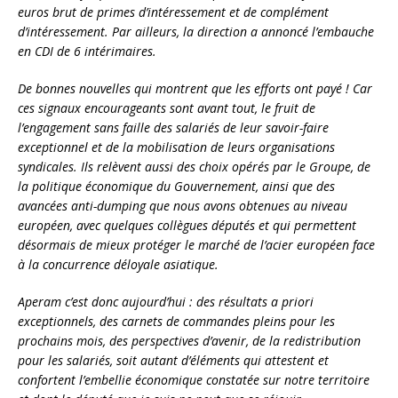
euros brut de primes d’intéressement et de complément
d’intéressement. Par ailleurs, la direction a annoncé l’embauche
en CDI de 6 intérimaires.
De bonnes nouvelles qui montrent que les efforts ont payé !
Car
ces signaux encourageants sont avant tout, le fruit de
l’engagement sans faille des salariés de leur savoir-faire
exceptionnel et de la mobilisation de leurs organisations
syndicales. Ils relèvent aussi des choix opérés par le Groupe, de
la politique économique du Gouvernement, ainsi que des
avancées anti-dumping que nous avons obtenues au niveau
européen, avec quelques collègues députés et qui permettent
désormais de mieux protéger le marché de l’acier européen face
à la concurrence déloyale asiatique.
Aperam c’est donc aujourd’hui : des résultats a priori
exceptionnels, des carnets de commandes pleins pour les
prochains mois, des perspectives d’avenir, de la redistribution
pour les salariés, soit autant d’éléments qui attestent et
confortent l’embellie économique constatée sur notre territoire