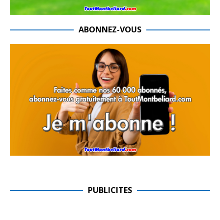
ABONNEZ-VOUS
PUBLICITES