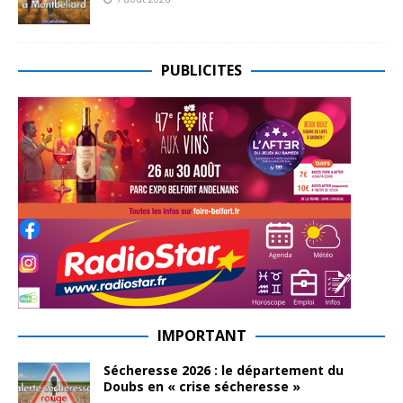
PUBLICITES
IMPORTANT
Sécheresse 2026 : le département du
Doubs en « crise sécheresse »