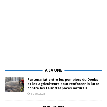
A LA UNE
Partenariat entre les pompiers du Doubs
et les agriculteurs pour renforcer la lutte
contre les feux d’espaces naturels
6 août 2026