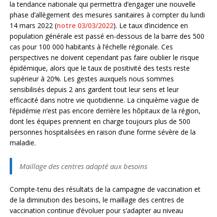
la tendance nationale qui permettra d’engager une nouvelle
phase d’allègement des mesures sanitaires à compter du lundi
14 mars 2022 (
notre 03/03/2022
). Le taux d’incidence en
population générale est passé en-dessous de la barre des 500
cas pour 100 000 habitants à l’échelle régionale. Ces
perspectives ne doivent cependant pas faire oublier le risque
épidémique, alors que le taux de positivité des tests reste
supérieur à 20%. Les gestes auxquels nous sommes
sensibilisés depuis 2 ans gardent tout leur sens et leur
efficacité dans notre vie quotidienne. La cinquième vague de
l’épidémie n’est pas encore derrière les hôpitaux de la région,
dont les équipes prennent en charge toujours plus de 500
personnes hospitalisées en raison d’une forme sévère de la
maladie.
Maillage des centres adapté aux besoins
Compte-tenu des résultats de la campagne de vaccination et
de la diminution des besoins, le maillage des centres de
vaccination continue d’évoluer pour s’adapter au niveau