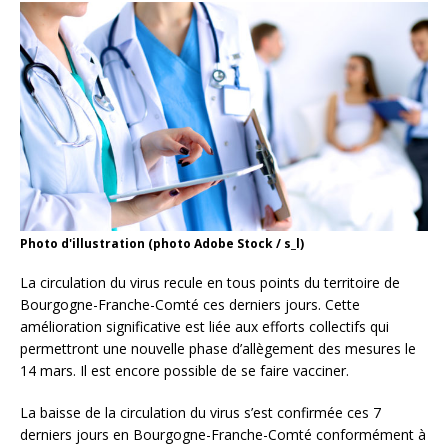
Photo d'illustration (photo Adobe Stock / s_l)
La circulation du virus recule en tous points du territoire de
Bourgogne-Franche-Comté ces derniers jours. Cette
amélioration significative est liée aux efforts collectifs qui
permettront une nouvelle phase d’allègement des mesures le
14 mars. Il est encore possible de se faire vacciner.
La baisse de la circulation du virus s’est confirmée ces 7
derniers jours en Bourgogne-Franche-Comté conformément à