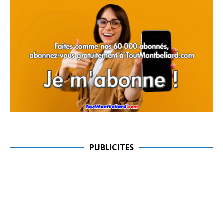
PUBLICITES