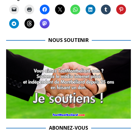
NOUS SOUTENIR
ABONNEZ-VOUS