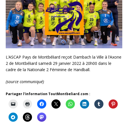
L’ASCAP Pays de Montbéliard reçoit Dambach la Ville à l’Axone
2 de Montbéliard samedi 29 janvier 2022 à 20h00 dans le
cadre de la Nationale 2 Féminine de Handball.
(source communiqué)
Partager l'information ToutMontbeliard.com :