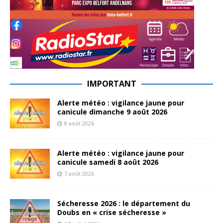
IMPORTANT
Alerte météo : vigilance jaune pour
canicule dimanche 9 août 2026
8 août 2026
Alerte météo : vigilance jaune pour
canicule samedi 8 août 2026
7 août 2026
Sécheresse 2026 : le département du
Doubs en « crise sécheresse »