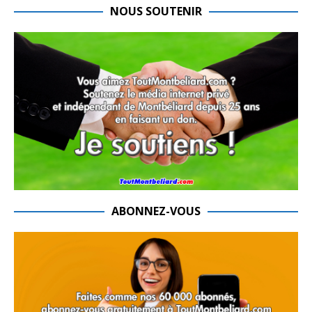
NOUS SOUTENIR
ABONNEZ-VOUS