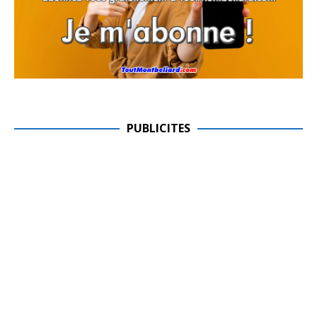
PUBLICITES