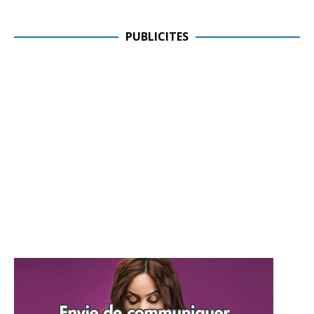
PUBLICITES