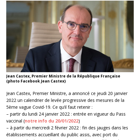
Jean Castex, Premier Ministre de la République Française
(photo Facebook Jean Castex)
Jean Castex, Premier Ministre, a annoncé ce jeudi 20 janvier
2022 un calendrier de levée progressive des mesures de la
5ème vague Covid-19. Ce qu’il faut retenir :
– partir du lundi 24 janvier 2022 : entrée en vigueur du Pass
vaccinal (
notre info du 20/01/2022
)
– à partir du mercredi 2 février 2022 : fin des jauges dans les
établissements accueillant du public assis, avec port du