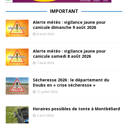
IMPORTANT
Alerte météo : vigilance jaune pour
canicule dimanche 9 août 2026
8 août 2026
Alerte météo : vigilance jaune pour
canicule samedi 8 août 2026
7 août 2026
Sécheresse 2026 : le département du
Doubs en « crise sécheresse »
17 juillet 2026
Horaires possibles de tonte à Montbéliard
2 avril 2026