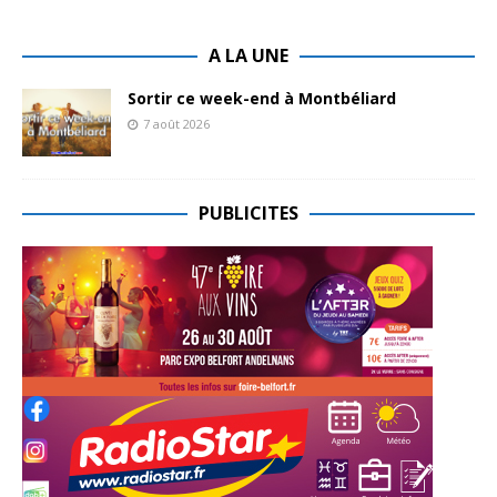
A LA UNE
Sortir ce week-end à Montbéliard
7 août 2026
PUBLICITES