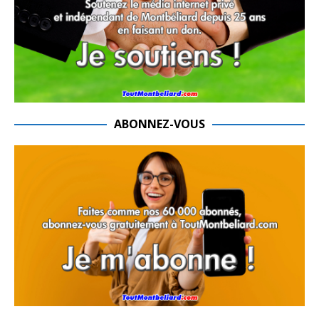
ABONNEZ-VOUS