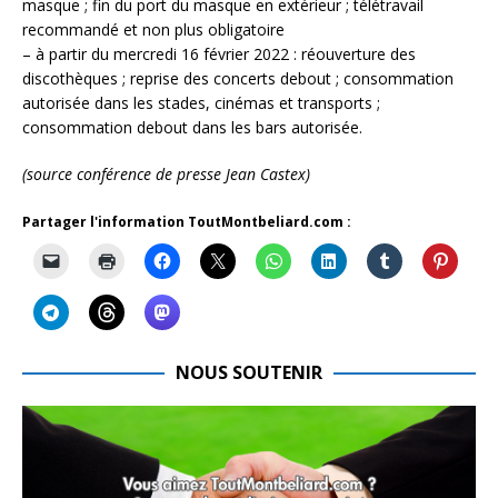
masque ; fin du port du masque en extérieur ; télétravail
recommandé et non plus obligatoire
– à partir du mercredi 16 février 2022 : réouverture des
discothèques ; reprise des concerts debout ; consommation
autorisée dans les stades, cinémas et transports ;
consommation debout dans les bars autorisée.
(source conférence de presse Jean Castex)
Partager l'information ToutMontbeliard.com :
NOUS SOUTENIR