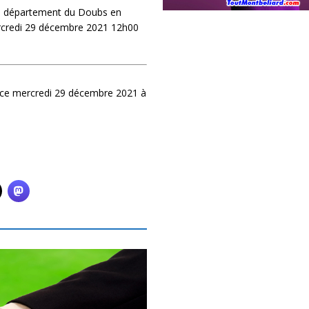
e département du Doubs en
ercredi 29 décembre 2021 12h00
n ce mercredi 29 décembre 2021 à