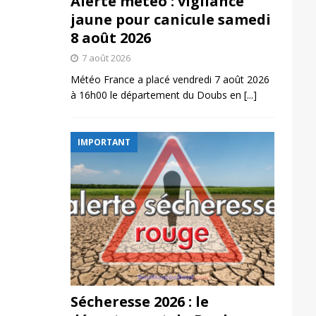
Alerte météo : vigilance
jaune pour canicule samedi
8 août 2026
7 août 2026
Météo France a placé vendredi 7 août 2026
à 16h00 le département du Doubs en
[...]
IMPORTANT
Sécheresse 2026 : le