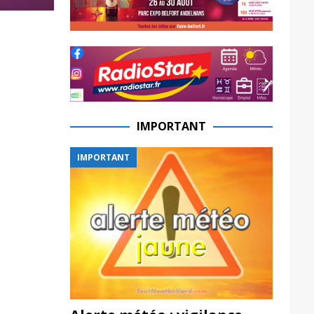
IMPORTANT
IMPORTANT