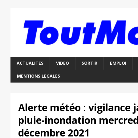
ACTUALITES
VIDEO
SORTIR
EMPLOI
MENTIONS LEGALES
Alerte météo : vigilance 
pluie-inondation mercred
décembre 2021