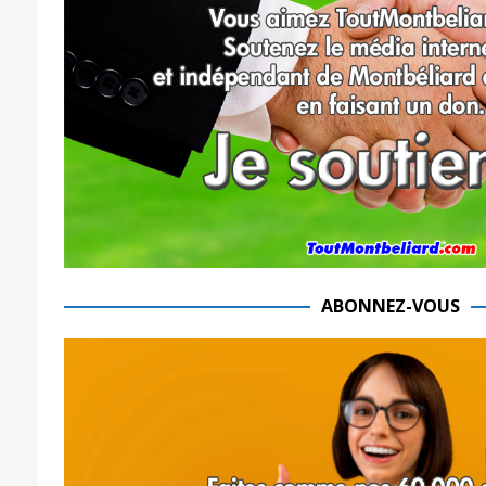
ABONNEZ-VOUS