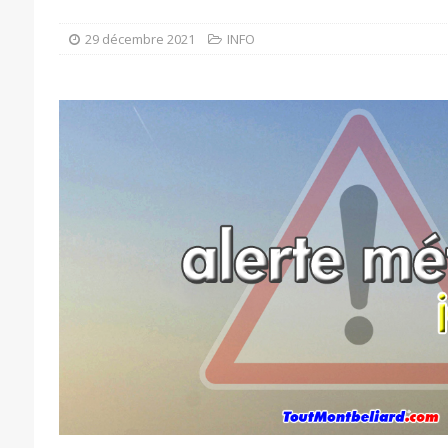
29 décembre 2021
INFO