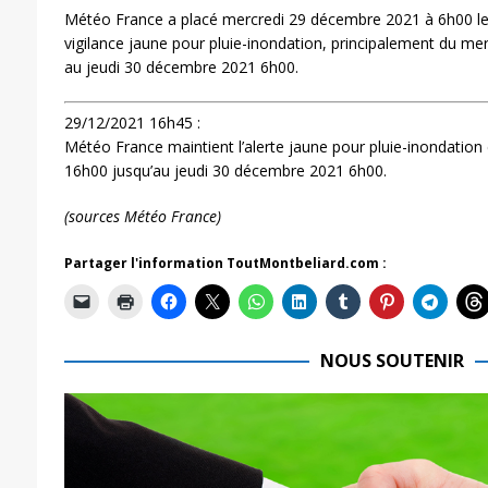
Météo France a placé mercredi 29 décembre 2021 à 6h00 l
vigilance jaune pour pluie-inondation, principalement du m
au jeudi 30 décembre 2021 6h00.
29/12/2021 16h45 :
Météo France maintient l’alerte jaune pour pluie-inondatio
16h00 jusqu’au jeudi 30 décembre 2021 6h00.
(sources Météo France)
Partager l'information ToutMontbeliard.com :
NOUS SOUTENIR