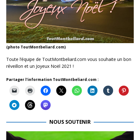
(photo ToutMontbeliard.com)
Toute l’équipe de ToutMontbeliard.com vous souhaite un bon
réveillon et un Joyeux Noël 2021 !
Partager l'information ToutMontbeliard.com :
NOUS SOUTENIR