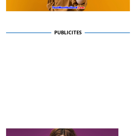
PUBLICITES