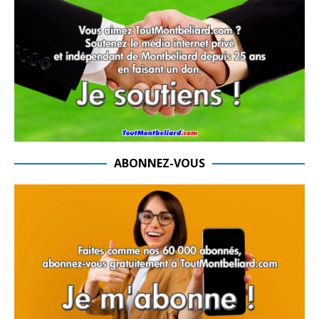
ABONNEZ-VOUS