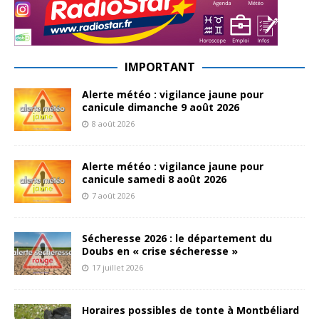
IMPORTANT
Alerte météo : vigilance jaune pour
canicule dimanche 9 août 2026
8 août 2026
Alerte météo : vigilance jaune pour
canicule samedi 8 août 2026
7 août 2026
Sécheresse 2026 : le département du
Doubs en « crise sécheresse »
17 juillet 2026
Horaires possibles de tonte à Montbéliard