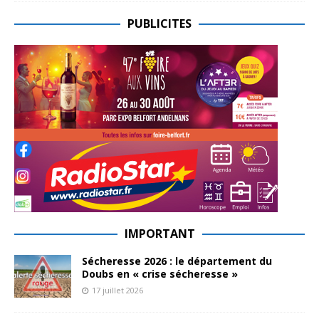
PUBLICITES
IMPORTANT
Sécheresse 2026 : le département du
Doubs en « crise sécheresse »
17 juillet 2026