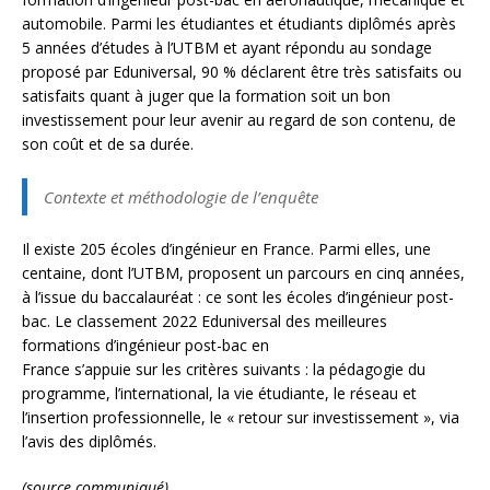
automobile. Parmi les étudiantes et étudiants diplômés après
5 années d’études à l’UTBM et ayant répondu au sondage
proposé par Eduniversal, 90 % déclarent être très satisfaits ou
satisfaits quant à juger que la formation soit un bon
investissement pour leur avenir au regard de son contenu, de
son coût et de sa durée.
Contexte et méthodologie de l’enquête
Il existe 205 écoles d’ingénieur en France. Parmi elles, une
centaine, dont l’UTBM, proposent un parcours en cinq années,
à l’issue du baccalauréat : ce sont les écoles d’ingénieur post-
bac. Le classement 2022 Eduniversal des meilleures
formations d’ingénieur post-bac en
France s’appuie sur les critères suivants : la pédagogie du
programme, l’international, la vie étudiante, le réseau et
l’insertion professionnelle, le « retour sur investissement », via
l’avis des diplômés.
(source communiqué)