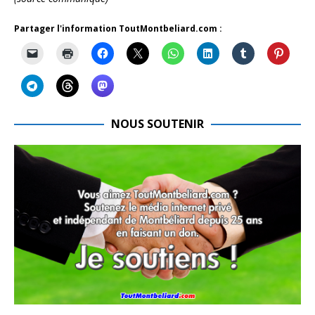
Partager l'information ToutMontbeliard.com :
NOUS SOUTENIR