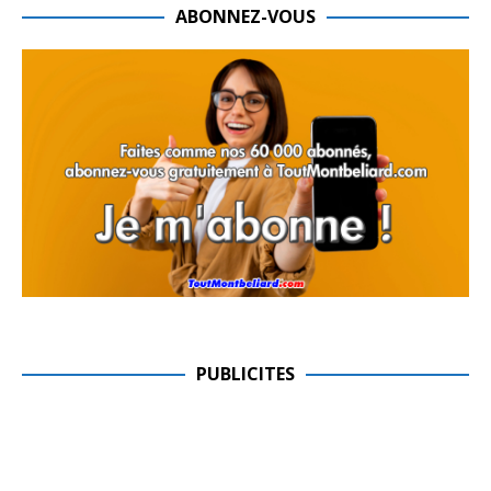
ABONNEZ-VOUS
PUBLICITES