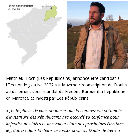
Matthieu Bloch (Les Républicains) annonce être candidat à
l’Election législative 2022 sur la 4ème circonscription du Doubs,
actuellement sous mandat de Frédéric Barbier (La République
en Marche), et investi par Les Républicains :
«
J’ai le plaisir de vous annoncer que la commission nationale
d’investiture des Républicains m’a accordé sa confiance pour
défendre nos idées et nos valeurs lors des prochaines élections
législatives dans la 4ème circonscription du Doubs. Je tiens à