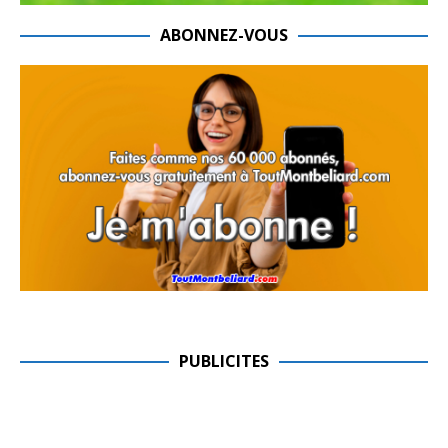
ABONNEZ-VOUS
PUBLICITES