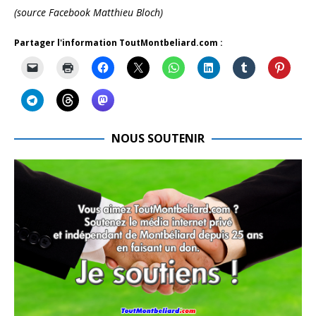
(source Facebook Matthieu Bloch)
Partager l'information ToutMontbeliard.com :
NOUS SOUTENIR