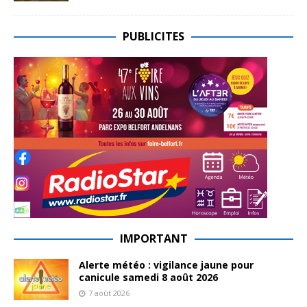
PUBLICITES
IMPORTANT
Alerte météo : vigilance jaune pour
canicule samedi 8 août 2026
7 août 2026