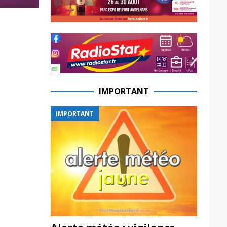
IMPORTANT
IMPORTANT