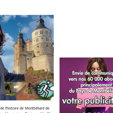
de l’histoire de Montbéliard de