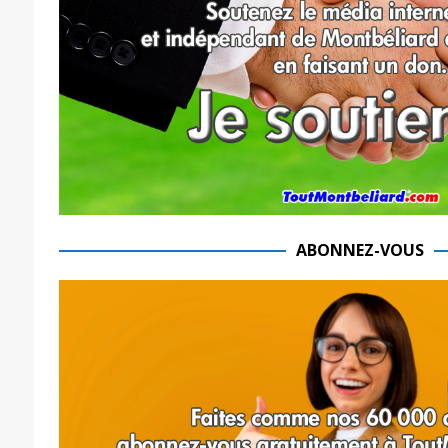
ABONNEZ-VOUS