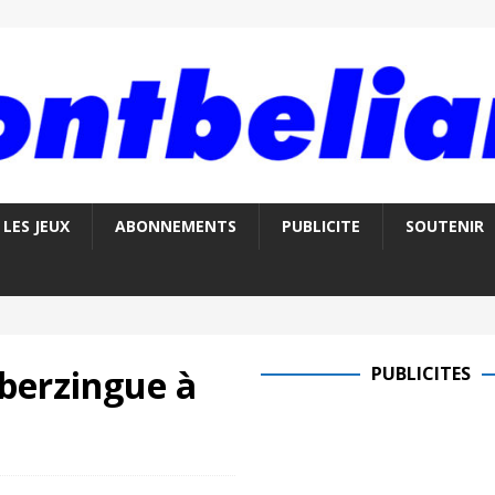
LES JEUX
ABONNEMENTS
PUBLICITE
SOUTENIR
 berzingue à
PUBLICITES