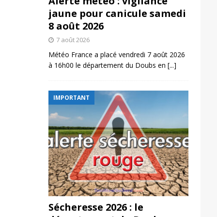
Alerte météo : vigilance
jaune pour canicule samedi
8 août 2026
7 août 2026
Météo France a placé vendredi 7 août 2026
à 16h00 le département du Doubs en
[...]
IMPORTANT
Sécheresse 2026 : le