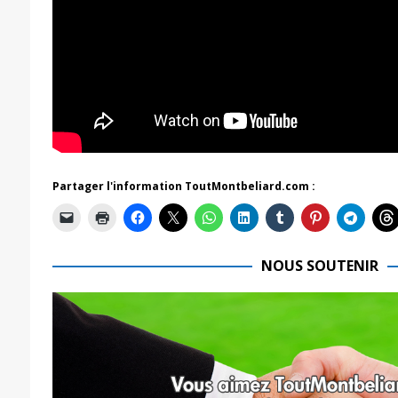
Partager l'information ToutMontbeliard.com :
NOUS SOUTENIR