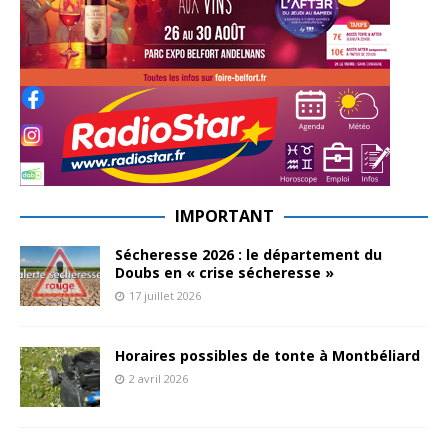
IMPORTANT
Sécheresse 2026 : le département du
Doubs en « crise sécheresse »
17 juillet 2026
Horaires possibles de tonte à Montbéliard
2 avril 2026