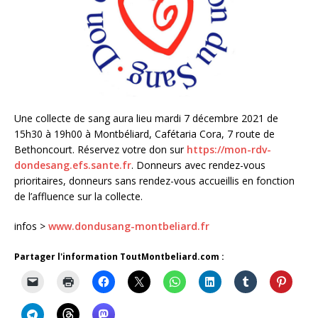
Une collecte de sang aura lieu mardi 7 décembre 2021 de
15h30 à 19h00 à Montbéliard, Cafétaria Cora, 7 route de
Bethoncourt. Réservez votre don sur
https://mon-rdv-
dondesang.efs.sante.fr
. Donneurs avec rendez-vous
prioritaires, donneurs sans rendez-vous accueillis en fonction
de l’affluence sur la collecte.
infos >
www.dondusang-montbeliard.fr
Partager l'information ToutMontbeliard.com :