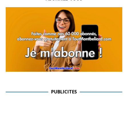
PUBLICITES