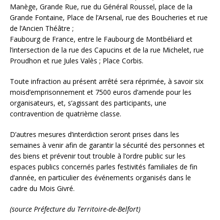
Manège, Grande Rue, rue du Général Roussel, place de la
Grande Fontaine, Place de l’Arsenal, rue des Boucheries et rue
de l’Ancien Théâtre ;
Faubourg de France, entre le Faubourg de Montbéliard et
l’intersection de la rue des Capucins et de la rue Michelet, rue
Proudhon et rue Jules Valès ; Place Corbis.
Toute infraction au présent arrêté sera réprimée, à savoir six
moisd’emprisonnement et 7500 euros d’amende pour les
organisateurs, et, s’agissant des participants, une
contravention de quatrième classe.
D’autres mesures d’interdiction seront prises dans les
semaines à venir afin de garantir la sécurité des personnes et
des biens et prévenir tout trouble à l’ordre public sur les
espaces publics concernés parles festivités familiales de fin
d’année, en particulier des événements organisés dans le
cadre du Mois Givré.
(source Préfecture du Territoire-de-Belfort)