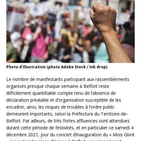
Photo d'illustration (photo Adobe Stock / ink drop)
Le nombre de manifestants participant aux rassemblements
organisés presque chaque semaine à Belfort reste
difficilement quantifiable compte tenu de l’absence de
déclaration préalable et d’organisation susceptible de les
encadrer, ainsi, les risques de troubles à l’ordre public
demeurent importants, selon la Préfecture du Territoire-de-
Belfort. Par ailleurs, de très fortes affluences sont attendues
durant cette période de festivités, et en particulier ce samedi 4
décembre 2021, jour du concert d’inauguration du « Mois Givré