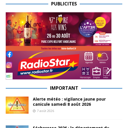
PUBLICITES
IMPORTANT
Alerte météo : vigilance jaune pour
canicule samedi 8 août 2026
7 août 2026
Sécheresse 2026 : le département du