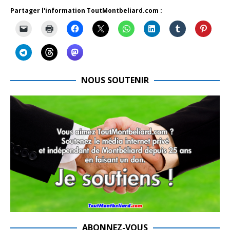
Partager l'information ToutMontbeliard.com :
NOUS SOUTENIR
ABONNEZ-VOUS