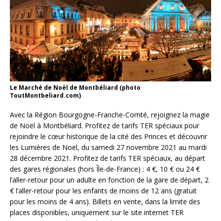
Le Marché de Noël de Montbéliard (photo
ToutMontbeliard.com)
Avec la Région Bourgogne-Franche-Comté, rejoignez la magie
de Noël à Montbéliard. Profitez de tarifs TER spéciaux pour
rejoindre le cœur historique de la cité des Princes et découvrir
les Lumières de Noël, du samedi 27 novembre 2021 au mardi
28 décembre 2021. Profitez de tarifs TER spéciaux, au départ
des gares régionales (hors Île-de-France) : 4 €, 10 € ou 24 €
l’aller-retour pour un adulte en fonction de la gare de départ, 2
€ l’aller-retour pour les enfants de moins de 12 ans (gratuit
pour les moins de 4 ans). Billets en vente, dans la limite des
places disponibles, uniquement sur le site internet TER