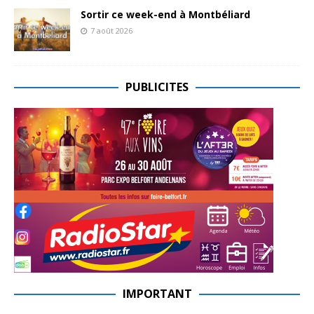
Sortir ce week-end à Montbéliard
7 août 2026
PUBLICITES
IMPORTANT