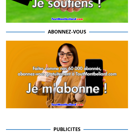
ABONNEZ-VOUS
PUBLICITES