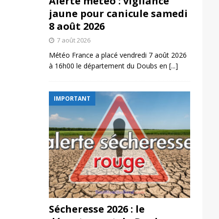
Alerte météo : vigilance
jaune pour canicule samedi
8 août 2026
7 août 2026
Météo France a placé vendredi 7 août 2026
à 16h00 le département du Doubs en
[...]
IMPORTANT
Sécheresse 2026 : le