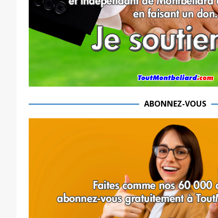
ABONNEZ-VOUS