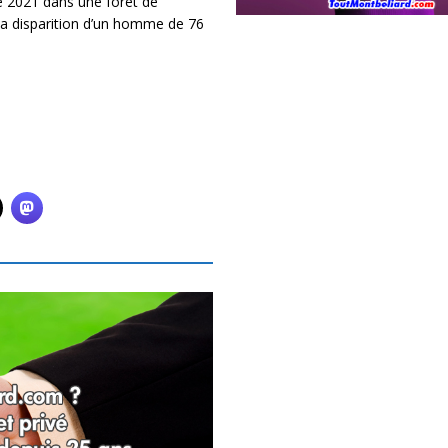
 2021 dans une forêt de
a disparition d’un homme de 76