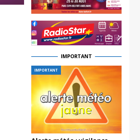
IMPORTANT
IMPORTANT