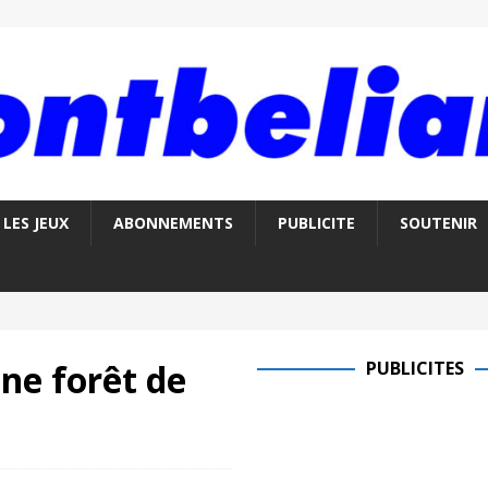
LES JEUX
ABONNEMENTS
PUBLICITE
SOUTENIR
ne forêt de
PUBLICITES