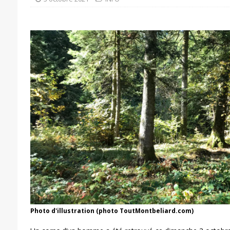
Photo d'illustration (photo ToutMontbeliard.com)