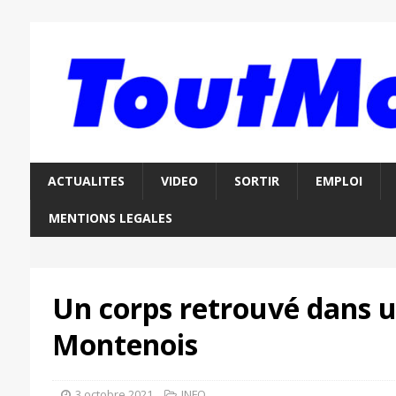
ACTUALITES
VIDEO
SORTIR
EMPLOI
MENTIONS LEGALES
Un corps retrouvé dans u
Montenois
3 octobre 2021
INFO