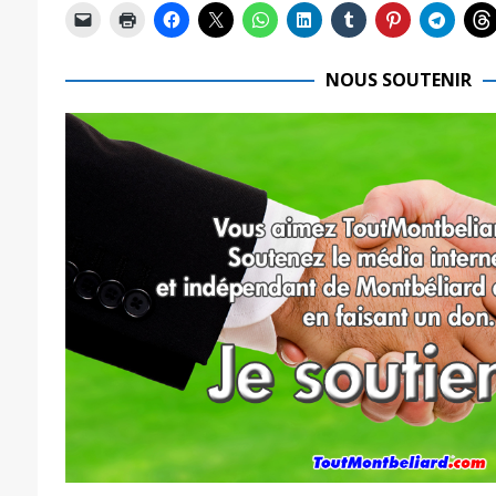
NOUS SOUTENIR