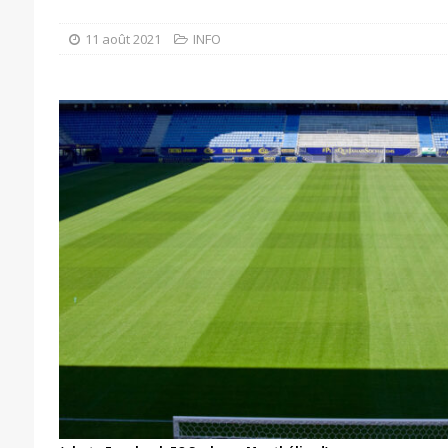
11 août 2021
INFO