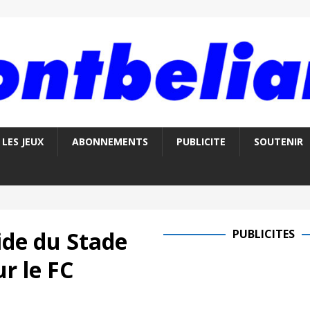
LES JEUX
ABONNEMENTS
PUBLICITE
SOUTENIR
ide du Stade
PUBLICITES
r le FC