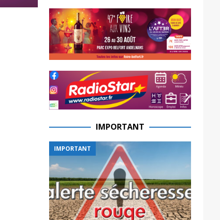
IMPORTANT
IMPORTANT