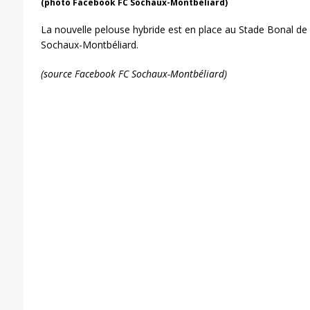
(photo Facebook FC Sochaux-Montbéliard)
La nouvelle pelouse hybride est en place au Stade Bonal de 
Sochaux-Montbéliard.
(source Facebook FC Sochaux-Montbéliard)