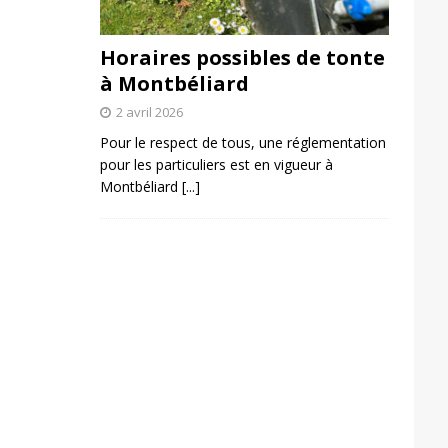
Horaires possibles de tonte
à Montbéliard
2 avril 2026
Pour le respect de tous, une réglementation
pour les particuliers est en vigueur à
Montbéliard
[...]