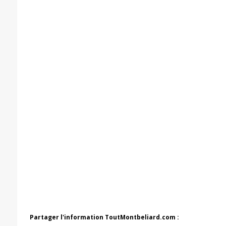
Partager l'information ToutMontbeliard.com :