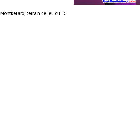
Montbéliard, terrain de jeu du FC