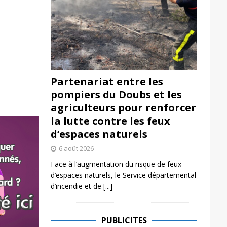
Partenariat entre les
pompiers du Doubs et les
agriculteurs pour renforcer
la lutte contre les feux
d’espaces naturels
6 août 2026
Face à l’augmentation du risque de feux
d’espaces naturels, le Service départemental
d’incendie et de
[...]
PUBLICITES