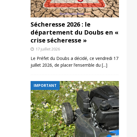
Sécheresse 2026 : le
département du Doubs en «
crise sécheresse »
17 juillet 2026
Le Préfet du Doubs a décidé, ce vendredi 17
juillet 2026, de placer l’ensemble du
[...]
IMPORTANT