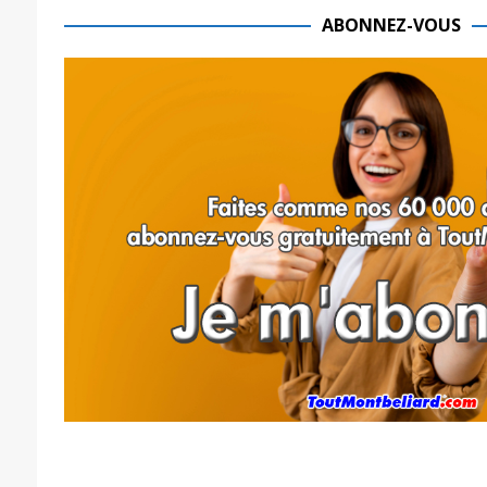
ABONNEZ-VOUS