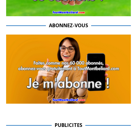
ABONNEZ-VOUS
PUBLICITES