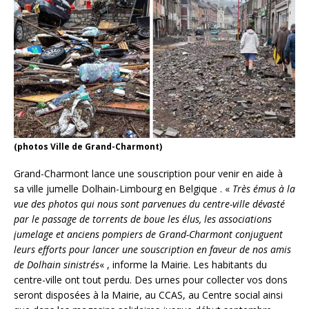
(photos Ville de Grand-Charmont)
Grand-Charmont lance une souscription pour venir en aide à
sa ville jumelle Dolhain-Limbourg en Belgique . «
Très émus à la
vue des photos qui nous sont parvenues du centre-ville dévasté
par le passage de torrents de boue les élus, les associations
jumelage et anciens pompiers de Grand-Charmont conjuguent
leurs efforts pour lancer une souscription en faveur de nos amis
de Dolhain sinistrés
« , informe la Mairie. Les habitants du
centre-ville ont tout perdu. Des urnes pour collecter vos dons
seront disposées à la Mairie, au CCAS, au Centre social ainsi