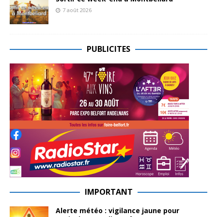
7 août 2026
PUBLICITES
IMPORTANT
Alerte météo : vigilance jaune pour