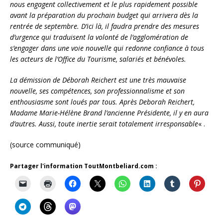
nous engagent collectivement et le plus rapidement possible
avant la préparation du prochain budget qui arrivera dès la
rentrée de septembre. D’ici là, il faudra prendre des mesures
d’urgence qui traduisent la volonté de l’agglomération de
s’engager dans une voie nouvelle qui redonne confiance à tous
les acteurs de l’Office du Tourisme, salariés et bénévoles.
La démission de Déborah Reichert est une très mauvaise
nouvelle, ses compétences, son professionnalisme et son
enthousiasme sont loués par tous. Après Deborah Reichert,
Madame Marie-Hélène Brand l’ancienne Présidente, il y en aura
d’autres. Aussi, toute inertie serait totalement irresponsable
« .
(source communiqué)
Partager l'information ToutMontbeliard.com :