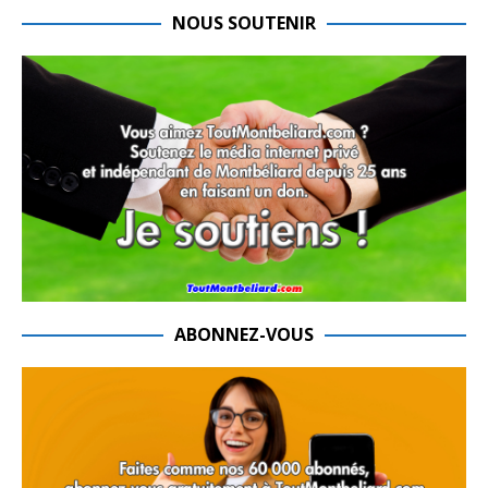
NOUS SOUTENIR
ABONNEZ-VOUS