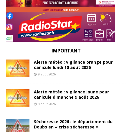
IMPORTANT
Alerte météo : vigilance orange pour
canicule lundi 10 août 2026
9 août 2026
Alerte météo : vigilance jaune pour
canicule dimanche 9 août 2026
8 août 2026
Sécheresse 2026 : le département du
Doubs en « crise sécheresse »