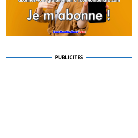
PUBLICITES