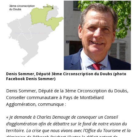
Denis Sommer, Député 3ème Circonscription du Doubs (photo
Facebook Denis Sommer)
Denis Sommer, Député de la 3ème Circonscription du Doubs,
Conseiller communautaire à Pays de Montbéliard
Agglomération, communique :
«
Je demande à Charles Demouge de convoquer un Conseil
d’agglomération afin de débattre sur le fond de notre vision du
territoire. La crise que nous vivons avec l’Office du Tourisme et la