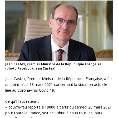
Jean Castex, Premier Ministre de la République Française
(photo Facebook Jean Castex)
Jean Castex, Premier Ministre de la République Française, a fait
un point jeudi 18 mars 2021 concernant la situation actuelle
liée au Coronavirus Covid-19.
Ce qu’il faut retenir :
– couvre-feu reporté à 19h00 à partir du samedi 20 mars 2021
pour toute la France, soit de 19h00 à 6h00 tous les jours