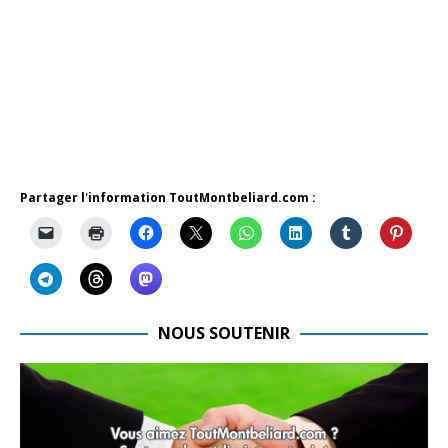
Partager l'information ToutMontbeliard.com :
NOUS SOUTENIR