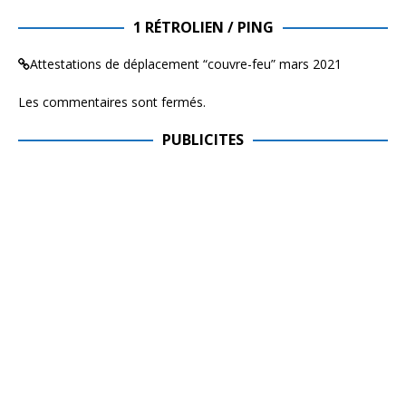
1 RÉTROLIEN / PING
Attestations de déplacement “couvre-feu” mars 2021
Les commentaires sont fermés.
PUBLICITES