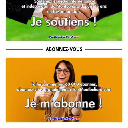
ABONNEZ-VOUS