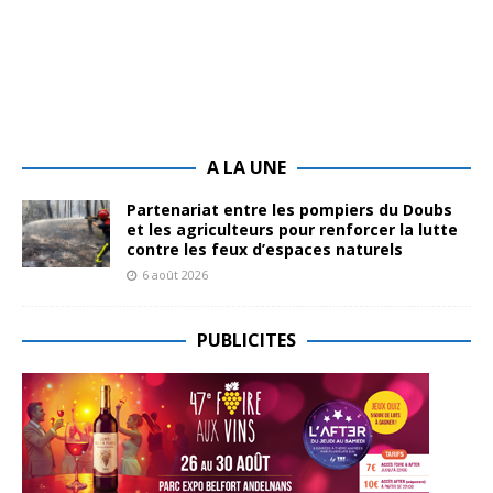
A LA UNE
Partenariat entre les pompiers du Doubs
et les agriculteurs pour renforcer la lutte
contre les feux d’espaces naturels
6 août 2026
PUBLICITES