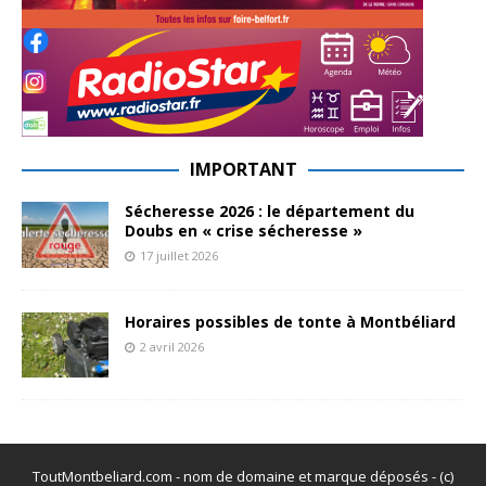
IMPORTANT
Sécheresse 2026 : le département du
Doubs en « crise sécheresse »
17 juillet 2026
Horaires possibles de tonte à Montbéliard
2 avril 2026
ToutMontbeliard.com - nom de domaine et marque déposés - (c)