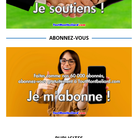
ABONNEZ-VOUS