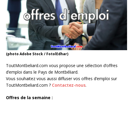
(photo Adobe Stock / FotolEdhar)
ToutMontbeliard.com vous propose une sélection d’offres
d’emploi dans le Pays de Montbéliard.
Vous souhaitez vous aussi diffuser vos offres d’emploi sur
ToutMontbeliard.com ?
Contactez-nous
.
Offres de la semaine :