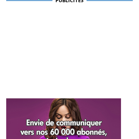
PUBLICITES