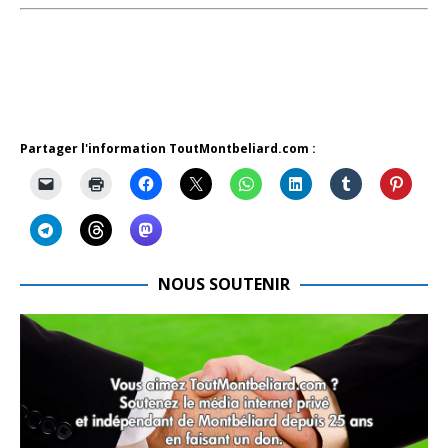
Partager l'information ToutMontbeliard.com :
NOUS SOUTENIR