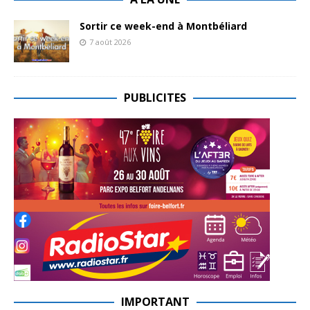
Sortir ce week-end à Montbéliard
7 août 2026
PUBLICITES
IMPORTANT