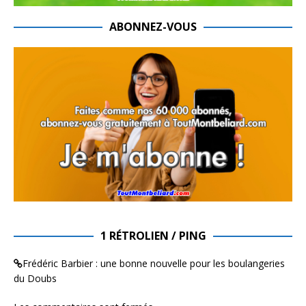
ABONNEZ-VOUS
1 RÉTROLIEN / PING
Frédéric Barbier : une bonne nouvelle pour les boulangeries
du Doubs