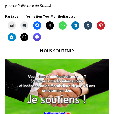
(source Préfecture du Doubs)
Partager l'information ToutMontbeliard.com :
NOUS SOUTENIR