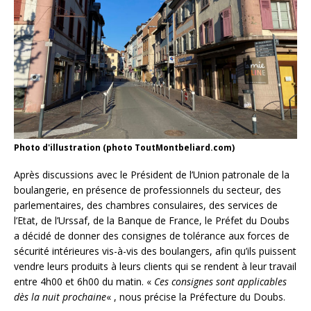
Photo d'illustration (photo ToutMontbeliard.com)
Après discussions avec le Président de l’Union patronale de la
boulangerie, en présence de professionnels du secteur, des
parlementaires, des chambres consulaires, des services de
l’Etat, de l’Urssaf, de la Banque de France, le Préfet du Doubs
a décidé de donner des consignes de tolérance aux forces de
sécurité intérieures vis-à-vis des boulangers, afin qu’ils puissent
vendre leurs produits à leurs clients qui se rendent à leur travail
entre 4h00 et 6h00 du matin. «
Ces consignes sont applicables
dès la nuit prochaine
« , nous précise la Préfecture du Doubs.