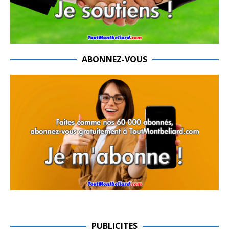
ABONNEZ-VOUS
PUBLICITES