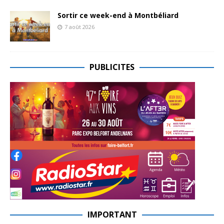
Sortir ce week-end à Montbéliard
7 août 2026
PUBLICITES
IMPORTANT