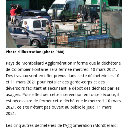
Photo d'illustration (photo PMA)
Pays de Montbéliard Agglomération informe que la déchèterie
de Colombier-Fontaine sera fermée mercredi 10 mars 2021.
Des travaux sont en effet prévus dans cette déchèterie les 10
et 11 mars 2021 pour installer des garde-corps et des
déversoirs facilitant et sécurisant le dépôt des déchets par les
usagers. Pour effectuer cette intervention en toute sécurité, il
est nécessaire de fermer cette déchèterie le mercredi 10 mars
2021, ce site n’étant pas ouvert au public le jeudi 11 mars
2021.
Les cinq autres déchèteries de l’Agglomération (Montbéliard,