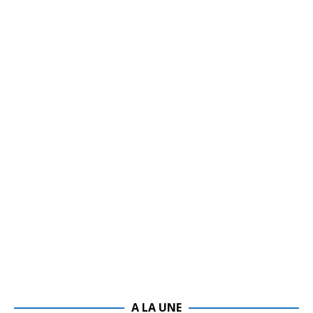
A LA UNE