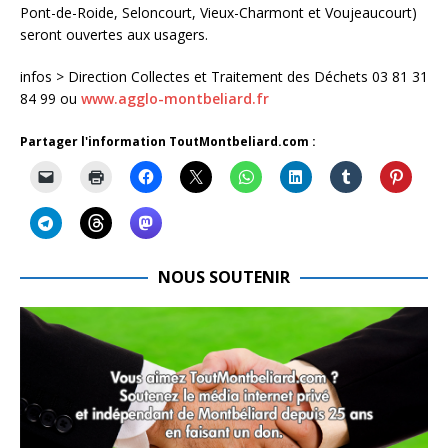
Pont-de-Roide, Seloncourt, Vieux-Charmont et Voujeaucourt)
seront ouvertes aux usagers.
infos > Direction Collectes et Traitement des Déchets 03 81 31
84 99 ou
www.agglo-montbeliard.fr
Partager l'information ToutMontbeliard.com :
NOUS SOUTENIR