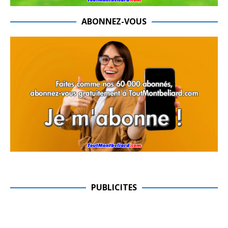
ABONNEZ-VOUS
PUBLICITES