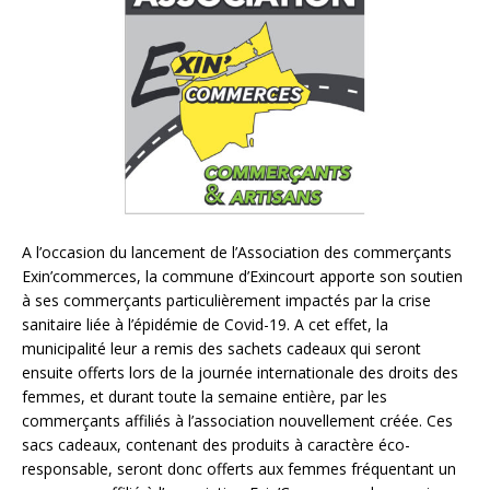
A l’occasion du lancement de l’Association des commerçants
Exin’commerces, la commune d’Exincourt apporte son soutien
à ses commerçants particulièrement impactés par la crise
sanitaire liée à l’épidémie de Covid-19. A cet effet, la
municipalité leur a remis des sachets cadeaux qui seront
ensuite offerts lors de la journée internationale des droits des
femmes, et durant toute la semaine entière, par les
commerçants affiliés à l’association nouvellement créée. Ces
sacs cadeaux, contenant des produits à caractère éco-
responsable, seront donc offerts aux femmes fréquentant un