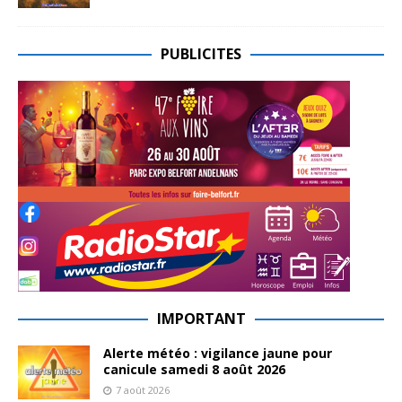
PUBLICITES
IMPORTANT
Alerte météo : vigilance jaune pour
canicule samedi 8 août 2026
7 août 2026