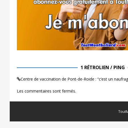
1 RÉTROLIEN / PING
Centre de vaccination de Pont-de-Roide : “c’est un naufrag
Les commentaires sont fermés.
ToutM