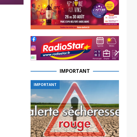
IMPORTANT
IMPORTANT