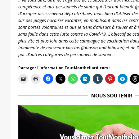
compétence et aux personnels de santé qui l’auront bientôt (
d’occuper des créneaux déjà attribués, mais bien d’utiliser de
sur des plages horaires vacantes, en mobilisant dans les centre
sont portés volontaires et que je tiens d’ailleurs à saluer et
sans faille dans cette lutte contre la Covid-19. L’objectif de ce
plus vite et plus loin dans cette campagne de vaccination dans 
imminente de nouveaux vaccins (Johnson and Johnson) et de l’
par d’autres catégories de personnels de santé
« .
Partager l'information ToutMontbeliard.com :
NOUS SOUTENIR