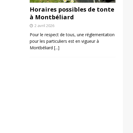
Horaires possibles de tonte
à Montbéliard
2 avril 2026
Pour le respect de tous, une réglementation
pour les particuliers est en vigueur à
Montbéliard
[...]