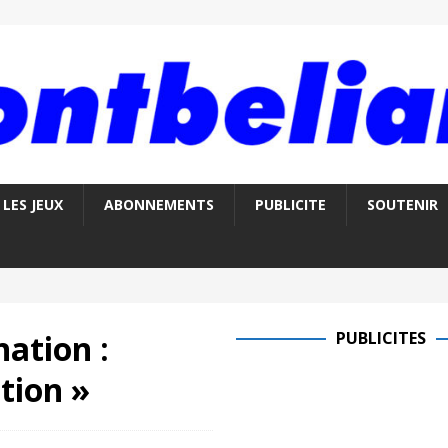
LES JEUX
ABONNEMENTS
PUBLICITE
SOUTENIR
nation :
PUBLICITES
tion »