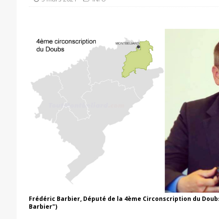
Frédéric Barbier, Député de la 4ème Circonscription du Dou
Barbier")