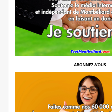
ABONNEZ-VOUS