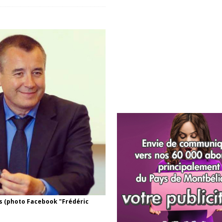
bs (photo Facebook "Frédéric