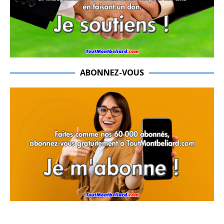
ABONNEZ-VOUS