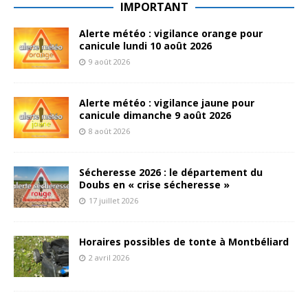
IMPORTANT
Alerte météo : vigilance orange pour
canicule lundi 10 août 2026
9 août 2026
Alerte météo : vigilance jaune pour
canicule dimanche 9 août 2026
8 août 2026
Sécheresse 2026 : le département du
Doubs en « crise sécheresse »
17 juillet 2026
Horaires possibles de tonte à Montbéliard
2 avril 2026