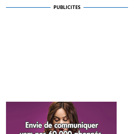
PUBLICITES