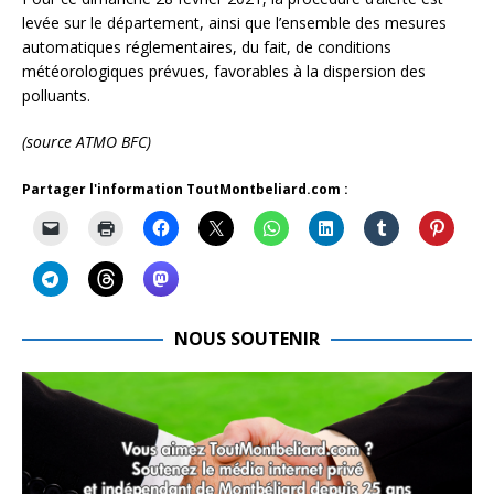
levée sur le département, ainsi que l’ensemble des mesures
automatiques réglementaires, du fait, de conditions
météorologiques prévues, favorables à la dispersion des
polluants.
(source ATMO BFC)
Partager l'information ToutMontbeliard.com :
NOUS SOUTENIR