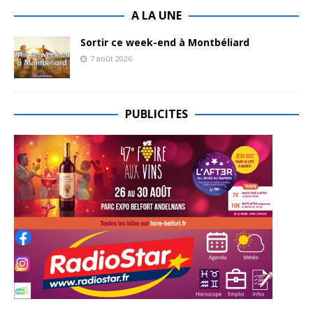
A LA UNE
Sortir ce week-end à Montbéliard
7 août 2026
PUBLICITES