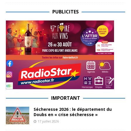
PUBLICITES
IMPORTANT
Sécheresse 2026 : le département du
Doubs en « crise sécheresse »
17 juillet 2026