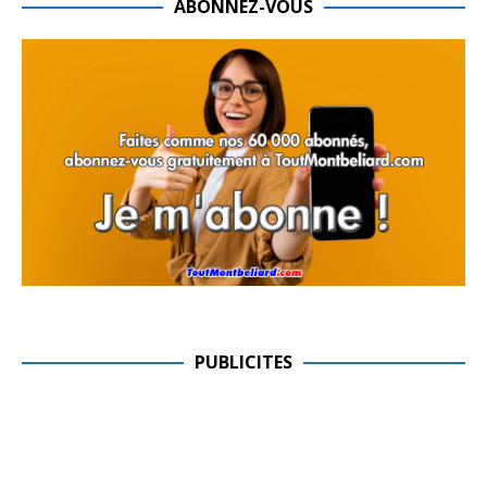
ABONNEZ-VOUS
PUBLICITES