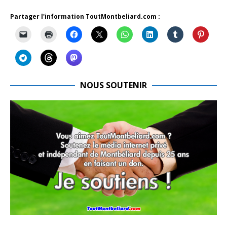
Partager l'information ToutMontbeliard.com :
NOUS SOUTENIR