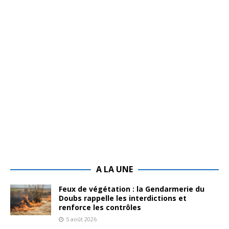
A LA UNE
Feux de végétation : la Gendarmerie du
Doubs rappelle les interdictions et
renforce les contrôles
5 août 2026