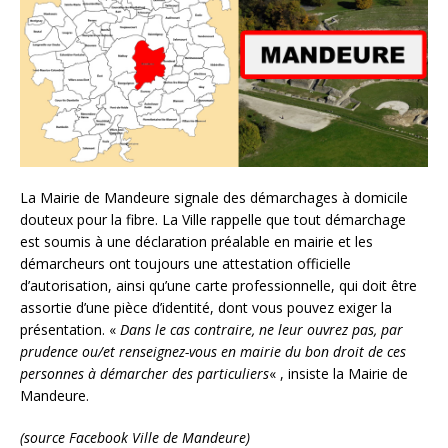
La Mairie de Mandeure signale des démarchages à domicile
douteux pour la fibre. La Ville rappelle que tout démarchage
est soumis à une déclaration préalable en mairie et les
démarcheurs ont toujours une attestation officielle
d’autorisation, ainsi qu’une carte professionnelle, qui doit être
assortie d’une pièce d’identité, dont vous pouvez exiger la
présentation. «
Dans le cas contraire, ne leur ouvrez pas, par
prudence ou/et renseignez-vous en mairie du bon droit de ces
personnes à démarcher des particuliers
« , insiste la Mairie de
Mandeure.
(source Facebook Ville de Mandeure)