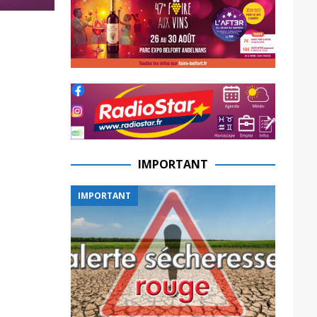
IMPORTANT
IMPORTANT