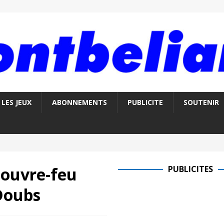
LES JEUX
ABONNEMENTS
PUBLICITE
SOUTENIR
couvre-feu
PUBLICITES
Doubs