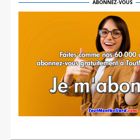
ABONNEZ-VOUS