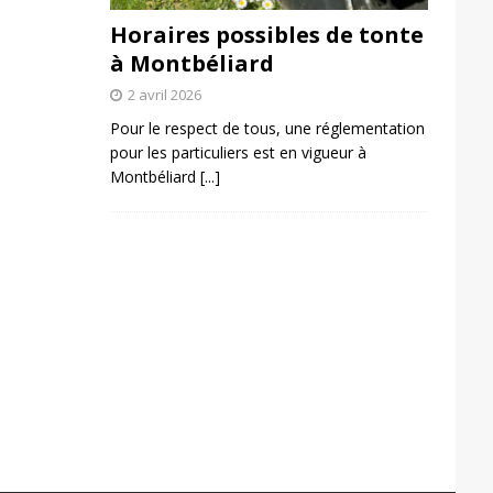
Horaires possibles de tonte
à Montbéliard
2 avril 2026
Pour le respect de tous, une réglementation
pour les particuliers est en vigueur à
Montbéliard
[...]