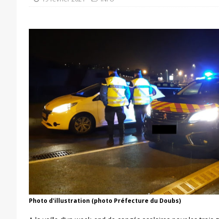
Photo d'illustration (photo Préfecture du Doubs)