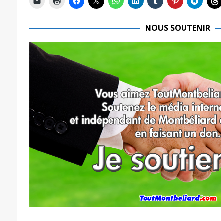
NOUS SOUTENIR