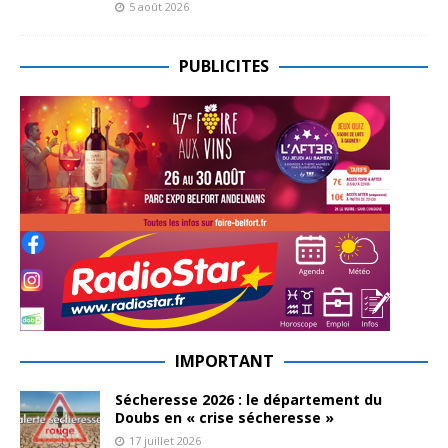
5 août 2026
PUBLICITES
IMPORTANT
Sécheresse 2026 : le département du
Doubs en « crise sécheresse »
17 juillet 2026