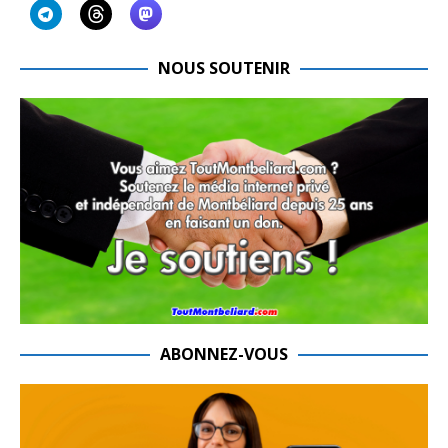
NOUS SOUTENIR
ABONNEZ-VOUS