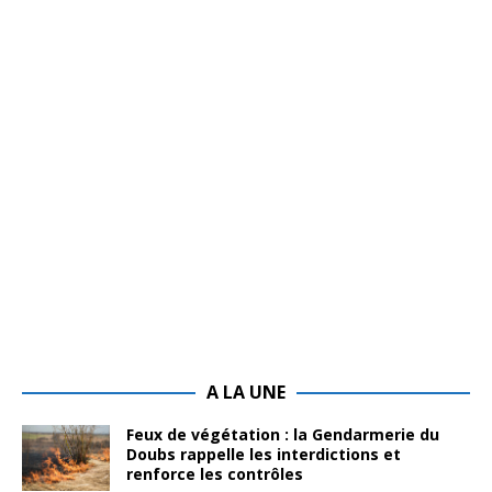
A LA UNE
Feux de végétation : la Gendarmerie du
Doubs rappelle les interdictions et
renforce les contrôles