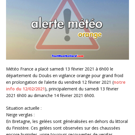
Météo France a placé samedi 13 février 2021 à 6h00 le
département du Doubs en vigilance orange pour grand froid
en prolongation de l’alerte du vendredi 12 février 2021 (
notre
info du 12/02/2021
), principalement du samedi 13 février
2021 6h00 au dimanche 14 février 2021 6h00.
Situation actuelle :
Neige verglas :
En Bretagne, les gelées sont généralisées en dehors du littoral
du Finistère. Ces gelées sont observées sur des chaussées
encore humides, voire toujours recouvertes de verglas.