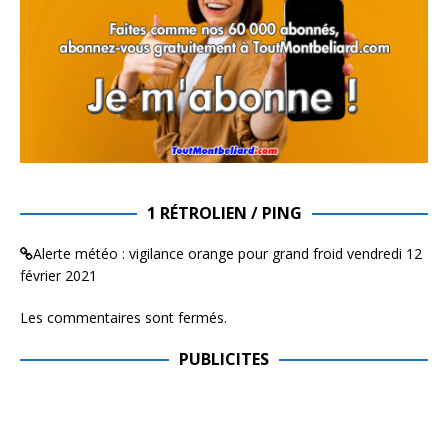
1 RÉTROLIEN / PING
Alerte météo : vigilance orange pour grand froid vendredi 12
février 2021
Les commentaires sont fermés.
PUBLICITES