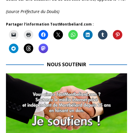
(source Préfecture du Doubs)
Partager l'information ToutMontbeliard.com :
NOUS SOUTENIR