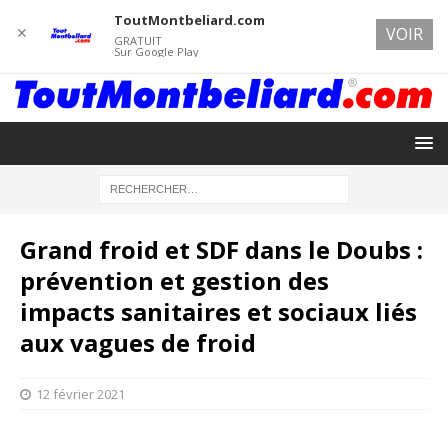
ToutMontbeliard.com
✕
VOIR
GRATUIT
Sur Google Play
Grand froid et SDF dans le Doubs :
prévention et gestion des
impacts sanitaires et sociaux liés
aux vagues de froid
12 février 2021