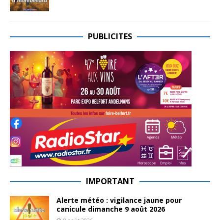
PUBLICITES
IMPORTANT
Alerte météo : vigilance jaune pour
canicule dimanche 9 août 2026