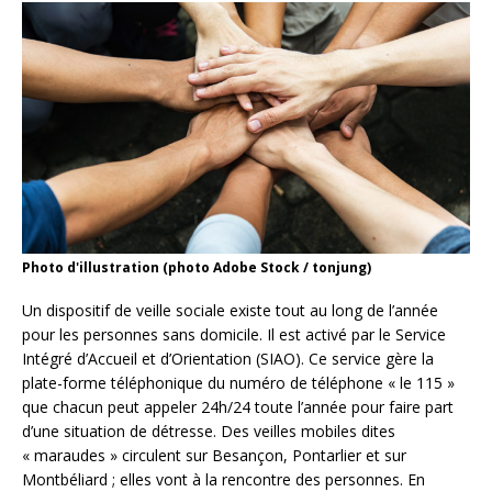
Photo d'illustration (photo Adobe Stock / tonjung)
Un dispositif de veille sociale existe tout au long de l’année
pour les personnes sans domicile. Il est activé par le Service
Intégré d’Accueil et d’Orientation (SIAO). Ce service gère la
plate-forme téléphonique du numéro de téléphone « le 115 »
que chacun peut appeler 24h/24 toute l’année pour faire part
d’une situation de détresse. Des veilles mobiles dites
« maraudes » circulent sur Besançon, Pontarlier et sur
Montbéliard ; elles vont à la rencontre des personnes. En