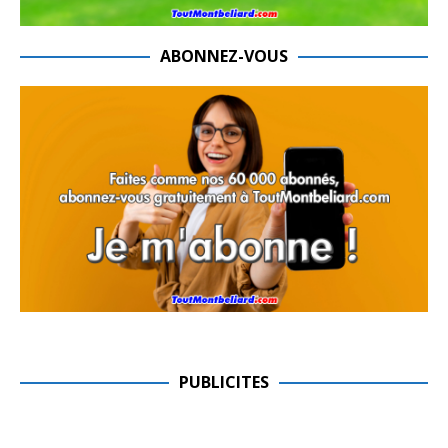
ABONNEZ-VOUS
PUBLICITES