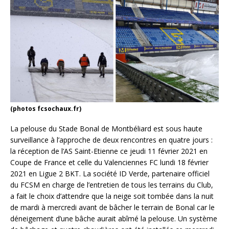
(photos fcsochaux.fr)
La pelouse du Stade Bonal de Montbéliard est sous haute
surveillance à l’approche de deux rencontres en quatre jours :
la réception de l’AS Saint-Etienne ce jeudi 11 février 2021 en
Coupe de France et celle du Valenciennes FC lundi 18 février
2021 en Ligue 2 BKT. La société ID Verde, partenaire officiel
du FCSM en charge de l’entretien de tous les terrains du Club,
a fait le choix d’attendre que la neige soit tombée dans la nuit
de mardi à mercredi avant de bâcher le terrain de Bonal car le
déneigement d’une bâche aurait abîmé la pelouse. Un système