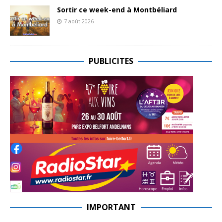
Sortir ce week-end à Montbéliard
7 août 2026
PUBLICITES
IMPORTANT