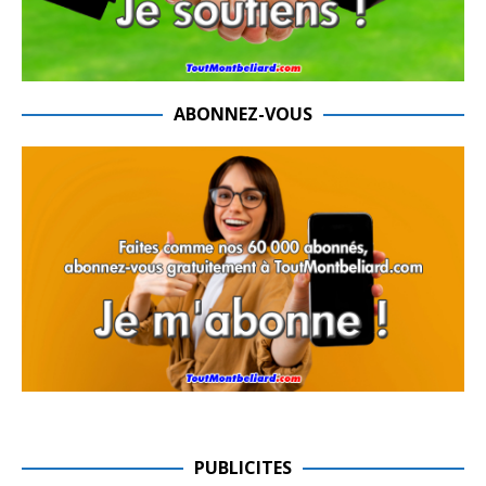
ABONNEZ-VOUS
PUBLICITES