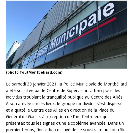
(photo ToutMontbeliard.com)
Le samedi 30 janvier 2021, la Police Municipale de Montbéliard
a été sollicitée par le Centre de Supervision Urbain pour des
individus troublant la tranquillité publique au Centre des Alliés.
A son arrivée sur les lieux, le groupe d’individus s’est dispersé
et a quitté le Centre des Alliés en direction de la Place du
Général de Gaulle, à l’exception de l’un d’entre eux qui
présentait tous les signes d’une alcoolémie avancée. Dans un
premier temps, l’individu a essayé de se soustraire au contrôle