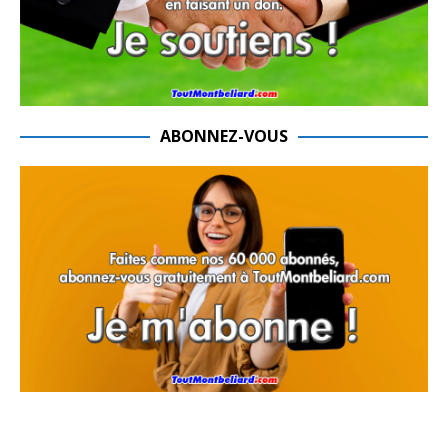
ABONNEZ-VOUS