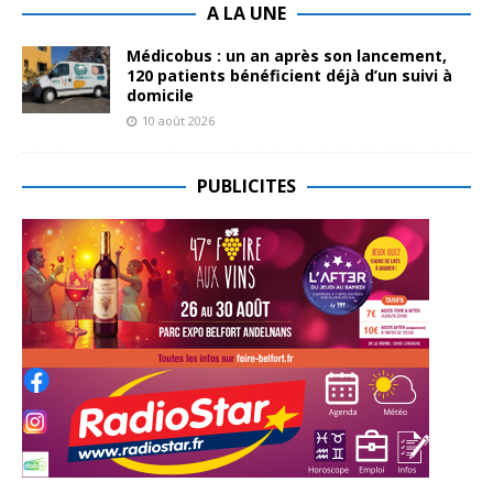
A LA UNE
Médicobus : un an après son lancement,
120 patients bénéficient déjà d’un suivi à
domicile
10 août 2026
PUBLICITES