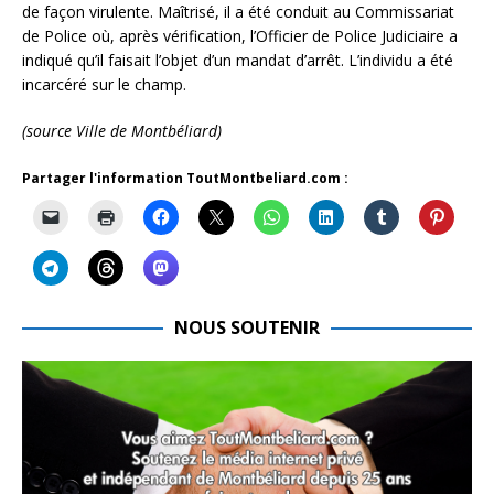
de façon virulente. Maîtrisé, il a été conduit au Commissariat
de Police où, après vérification, l’Officier de Police Judiciaire a
indiqué qu’il faisait l’objet d’un mandat d’arrêt. L’individu a été
incarcéré sur le champ.
(source Ville de Montbéliard)
Partager l'information ToutMontbeliard.com :
NOUS SOUTENIR