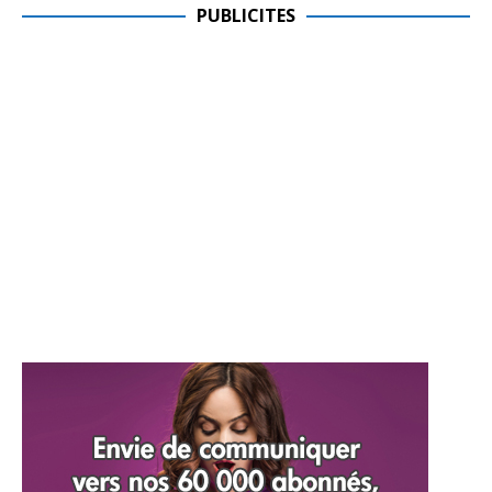
PUBLICITES