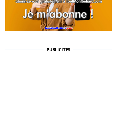
PUBLICITES