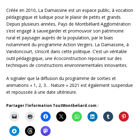
Créée en 2010, La Damassine est un espace public, à vocation
pédagogique et ludique pour le plaisir de petits et grands.
Depuis plusieurs années, Pays de Montbéliard Agglomération
s’est engagé à sauvegarder et promouvoir son patrimoine
rural et paysager auprès de la population, par le biais
notamment du programme Action Vergers. La Damassine, à
Vandoncourt, s’inscrit dans cette politique. C’est un véritable
outil pédagogique, une écoconstruction reposant sur des
techniques de constructions environnementales innovantes.
A signaler que la diffusion du programme de sorties et
animations « 1, 2, 3… Nature » 2021 est également suspendue
et repoussée à une date ultérieure.
Partager l'information ToutMontbeliard.com :