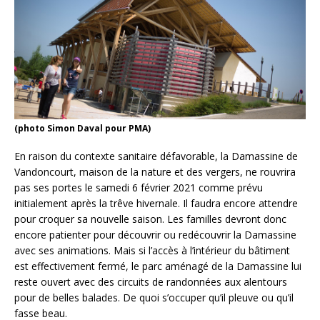
(photo Simon Daval pour PMA)
En raison du contexte sanitaire défavorable, la Damassine de
Vandoncourt, maison de la nature et des vergers, ne rouvrira
pas ses portes le samedi 6 février 2021 comme prévu
initialement après la trêve hivernale. Il faudra encore attendre
pour croquer sa nouvelle saison. Les familles devront donc
encore patienter pour découvrir ou redécouvrir la Damassine
avec ses animations. Mais si l’accès à l’intérieur du bâtiment
est effectivement fermé, le parc aménagé de la Damassine lui
reste ouvert avec des circuits de randonnées aux alentours
pour de belles balades. De quoi s’occuper qu’il pleuve ou qu’il
fasse beau.