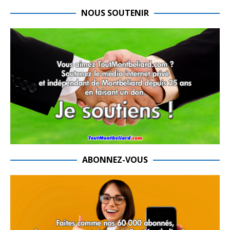
NOUS SOUTENIR
ABONNEZ-VOUS