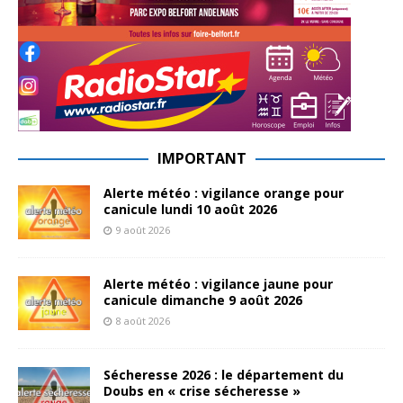
IMPORTANT
Alerte météo : vigilance orange pour
canicule lundi 10 août 2026
9 août 2026
Alerte météo : vigilance jaune pour
canicule dimanche 9 août 2026
8 août 2026
Sécheresse 2026 : le département du
Doubs en « crise sécheresse »