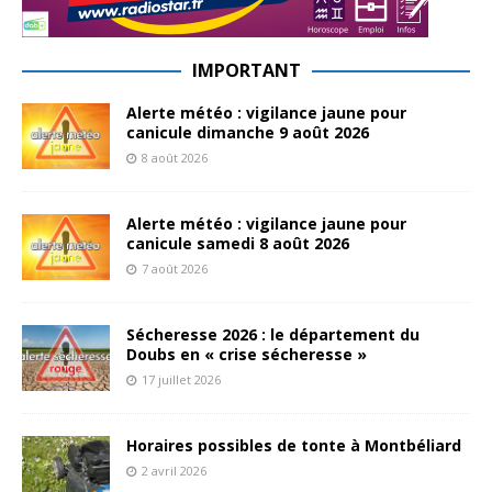
IMPORTANT
Alerte météo : vigilance jaune pour
canicule dimanche 9 août 2026
8 août 2026
Alerte météo : vigilance jaune pour
canicule samedi 8 août 2026
7 août 2026
Sécheresse 2026 : le département du
Doubs en « crise sécheresse »
17 juillet 2026
Horaires possibles de tonte à Montbéliard
2 avril 2026