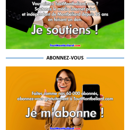
ABONNEZ-VOUS