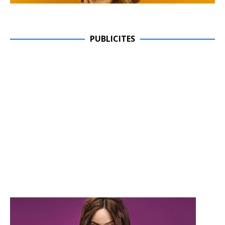
PUBLICITES