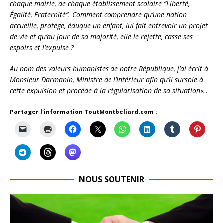
chaque mairie, de chaque établissement scolaire “Liberté,
Égalité, Fraternité”. Comment comprendre qu’une nation
accueille, protège, éduque un enfant, lui fait entrevoir un projet
de vie et qu’au jour de sa majorité, elle le rejette, casse ses
espoirs et l’expulse ?
Au nom des valeurs humanistes de notre République, j’ai écrit à
Monsieur Darmanin, Ministre de l’Intérieur afin qu’il sursoie à
cette expulsion et procède à la régularisation de sa situation
« .
Partager l'information ToutMontbeliard.com :
NOUS SOUTENIR