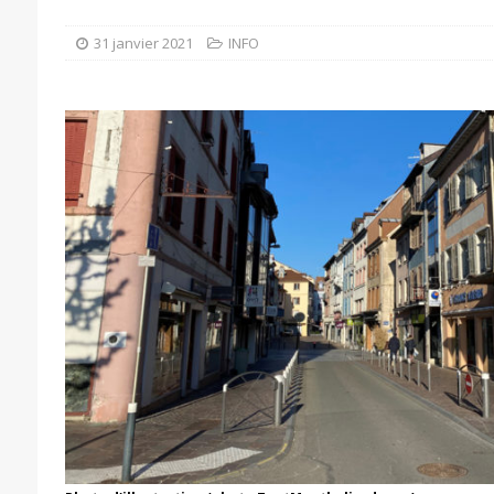
31 janvier 2021
INFO