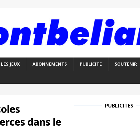
LES JEUX
ABONNEMENTS
PUBLICITE
SOUTENIR
oles
PUBLICITES
erces dans le