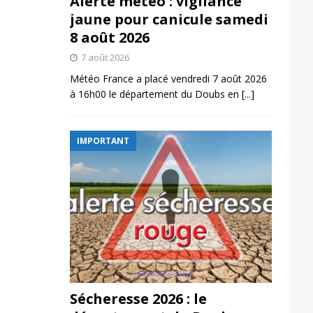
Alerte météo : vigilance
jaune pour canicule samedi
8 août 2026
7 août 2026
Météo France a placé vendredi 7 août 2026
à 16h00 le département du Doubs en
[...]
IMPORTANT
Sécheresse 2026 : le