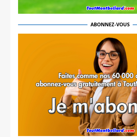
ABONNEZ-VOUS