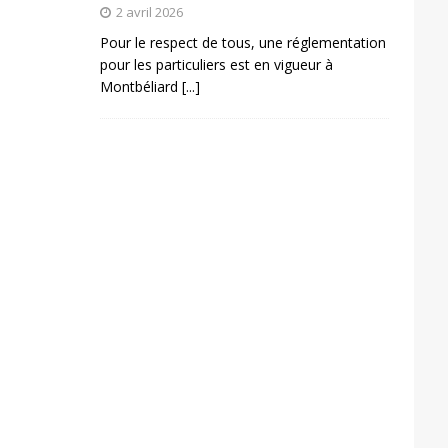
2 avril 2026
Pour le respect de tous, une réglementation
pour les particuliers est en vigueur à
Montbéliard
[...]