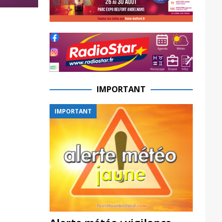
IMPORTANT
IMPORTANT