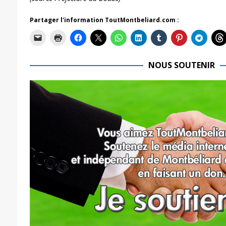
Partager l'information ToutMontbeliard.com :
NOUS SOUTENIR