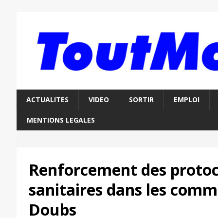
ACTUALITES
VIDEO
SORTIR
EMPLOI
MENTIONS LEGALES
Renforcement des protoc
sanitaires dans les comm
Doubs