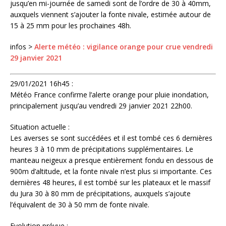
jusqu’en mi-journée de samedi sont de l’ordre de 30 à 40mm,
auxquels viennent s’ajouter la fonte nivale, estimée autour de
15 à 25 mm pour les prochaines 48h.
infos >
Alerte météo : vigilance orange pour crue vendredi
29 janvier 2021
29/01/2021 16h45 :
Météo France confirme l’alerte orange pour pluie inondation,
principalement jusqu’au vendredi 29 janvier 2021 22h00.
Situation actuelle :
Les averses se sont succédées et il est tombé ces 6 dernières
heures 3 à 10 mm de précipitations supplémentaires. Le
manteau neigeux a presque entièrement fondu en dessous de
900m d’altitude, et la fonte nivale n’est plus si importante. Ces
dernières 48 heures, il est tombé sur les plateaux et le massif
du Jura 30 à 80 mm de précipitations, auxquels s’ajoute
l’équivalent de 30 à 50 mm de fonte nivale.
Evolution prévue :