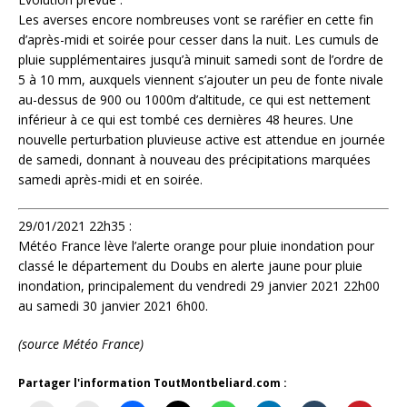
Les averses encore nombreuses vont se raréfier en cette fin
d’après-midi et soirée pour cesser dans la nuit. Les cumuls de
pluie supplémentaires jusqu’à minuit samedi sont de l’ordre de
5 à 10 mm, auxquels viennent s’ajouter un peu de fonte nivale
au-dessus de 900 ou 1000m d’altitude, ce qui est nettement
inférieur à ce qui est tombé ces dernières 48 heures. Une
nouvelle perturbation pluvieuse active est attendue en journée
de samedi, donnant à nouveau des précipitations marquées
samedi après-midi et en soirée.
29/01/2021 22h35 :
Météo France lève l’alerte orange pour pluie inondation pour
classé le département du Doubs en alerte jaune pour pluie
inondation, principalement du vendredi 29 janvier 2021 22h00
au samedi 30 janvier 2021 6h00.
(source Météo France)
Partager l'information ToutMontbeliard.com :