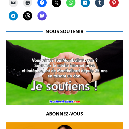
NOUS SOUTENIR
ABONNEZ-VOUS