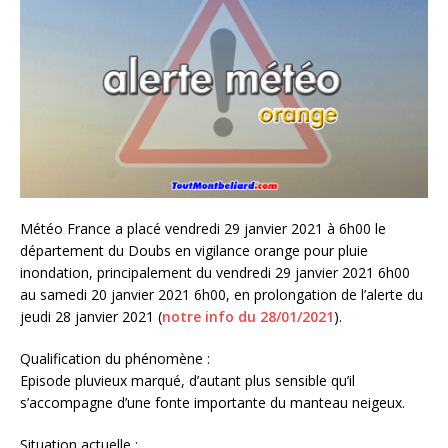
Météo France a placé vendredi 29 janvier 2021 à 6h00 le
département du Doubs en vigilance orange pour pluie
inondation, principalement du vendredi 29 janvier 2021 6h00
au samedi 20 janvier 2021 6h00, en prolongation de l’alerte du
jeudi 28 janvier 2021 (
notre info du 28/01/2021
).
Qualification du phénomène :
Episode pluvieux marqué, d’autant plus sensible qu’il
s’accompagne d’une fonte importante du manteau neigeux.
Situation actuelle :