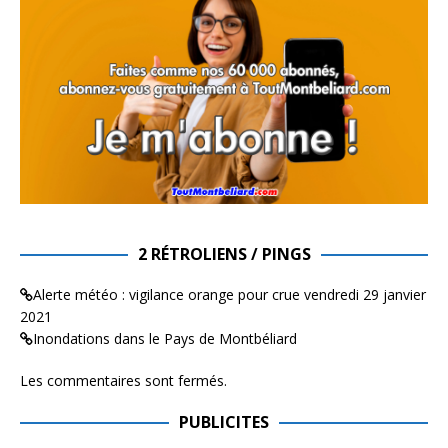
2 RÉTROLIENS / PINGS
Alerte météo : vigilance orange pour crue vendredi 29 janvier
2021
Inondations dans le Pays de Montbéliard
Les commentaires sont fermés.
PUBLICITES