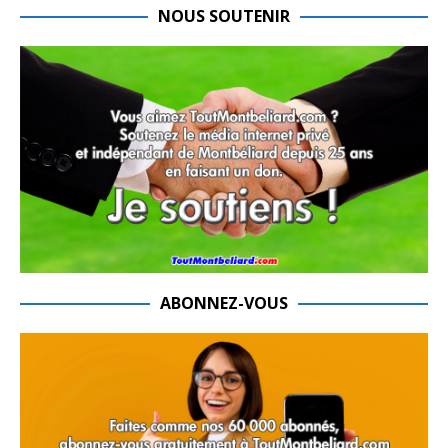
NOUS SOUTENIR
ABONNEZ-VOUS