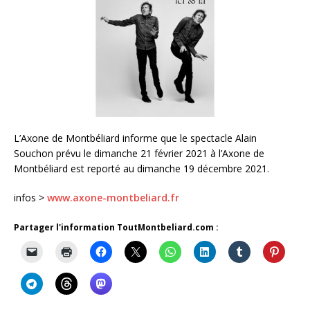
L’Axone de Montbéliard informe que le spectacle Alain
Souchon prévu le dimanche 21 février 2021 à l’Axone de
Montbéliard est reporté au dimanche 19 décembre 2021.
infos >
www.axone-montbeliard.fr
Partager l'information ToutMontbeliard.com :