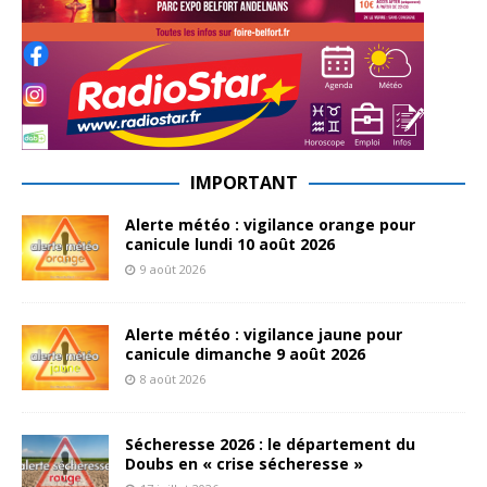
IMPORTANT
Alerte météo : vigilance orange pour
canicule lundi 10 août 2026
9 août 2026
Alerte météo : vigilance jaune pour
canicule dimanche 9 août 2026
8 août 2026
Sécheresse 2026 : le département du
Doubs en « crise sécheresse »