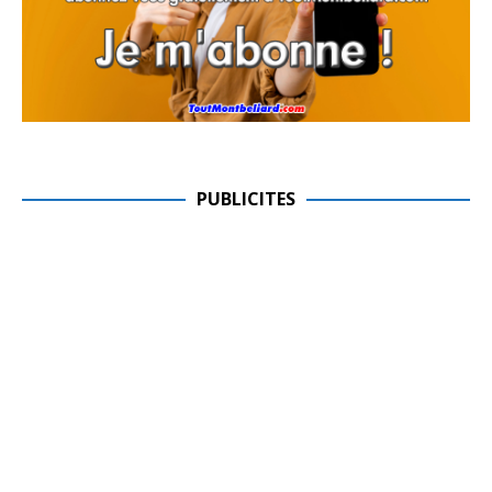
PUBLICITES